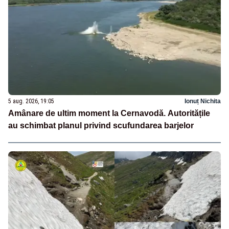
5 aug. 2026, 19:05
Ionuț Nichita
Amânare de ultim moment la Cernavodă. Autoritățile
au schimbat planul privind scufundarea barjelor