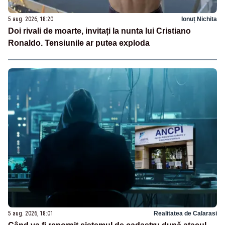
5 aug. 2026, 18:20
Ionuț Nichita
Doi rivali de moarte, invitați la nunta lui Cristiano
Ronaldo. Tensiunile ar putea exploda
5 aug. 2026, 18:01
Realitatea de Calarasi