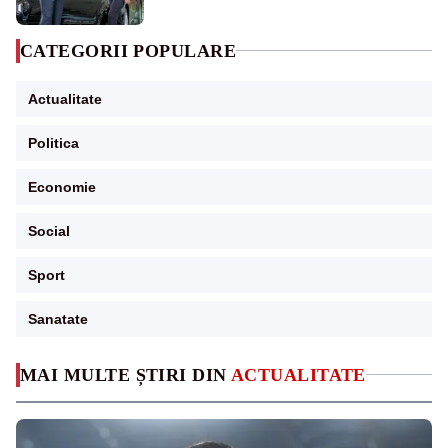
CATEGORII POPULARE
Actualitate
Politica
Economie
Social
Sport
Sanatate
MAI MULTE ȘTIRI DIN
ACTUALITATE