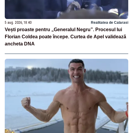
5 aug. 2026, 18:40
Realitatea de Calarasi
Vești proaste pentru „Generalul Negru”. Procesul lui
Florian Coldea poate începe. Curtea de Apel validează
ancheta DNA