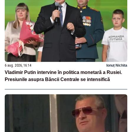
6 aug. 2026, 16:14
Ionuț Nichita
Vladimir Putin intervine în politica monetară a Rusiei.
Presiunile asupra Băncii Centrale se intensifică