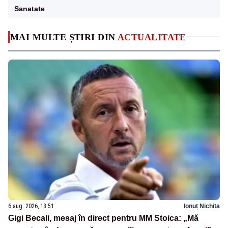
Sanatate
MAI MULTE ȘTIRI DIN
ACTUALITATE
6 aug. 2026, 18:51
Ionuț Nichita
Gigi Becali, mesaj în direct pentru MM Stoica: „Mă