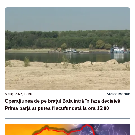
6 aug. 2026, 10:50
Stoica Marian
Operațiunea de pe brațul Bala intră în faza decisivă.
Prima barjă ar putea fi scufundată la ora 15:00