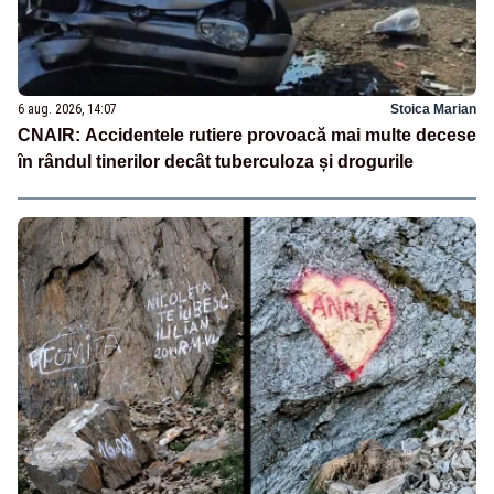
6 aug. 2026, 14:07
Stoica Marian
CNAIR: Accidentele rutiere provoacă mai multe decese
în rândul tinerilor decât tuberculoza și drogurile