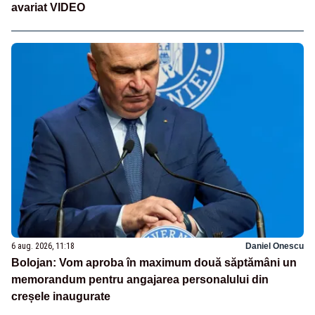
avariat VIDEO
6 aug. 2026, 11:18
Daniel Onescu
Bolojan: Vom aproba în maximum două săptămâni un
memorandum pentru angajarea personalului din
creșele inaugurate