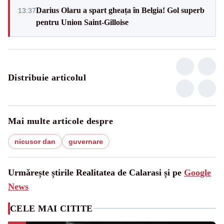
Darius Olaru a spart gheața în Belgia! Gol superb
13:37
pentru Union Saint-Gilloise
Distribuie articolul
Mai multe articole despre
nicusor dan
guvernare
Urmărește știrile Realitatea de Calarasi și pe
Google
News
CELE MAI CITITE