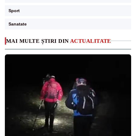
Sport
Sanatate
MAI MULTE ȘTIRI DIN
ACTUALITATE