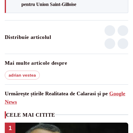
pentru Union Saint-Gilloise
Distribuie articolul
Mai multe articole despre
adrian vestea
Urmărește știrile Realitatea de Calarasi și pe
Google
News
CELE MAI CITITE
1