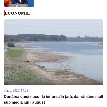
ECONOMIE
7 aug. 2026, 14:03
Dunărea crește ușor la intrarea în țară, dar rămâne mult
sub media lunii august