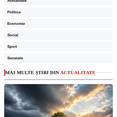
Actualitate
Politica
Economie
Social
Sport
Sanatate
MAI MULTE ȘTIRI DIN
ACTUALITATE