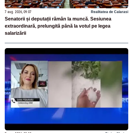
7 aug. 2026, 09:07
Realitatea de Calarasi
Senatorii și deputații rămân la muncă. Sesiunea
extraordinară, prelungită până la votul pe legea
salarizării