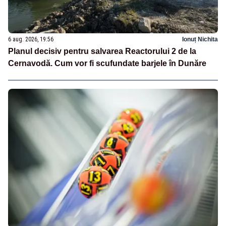
6 aug. 2026, 19:56
Ionuț Nichita
Planul decisiv pentru salvarea Reactorului 2 de la
Cernavodă. Cum vor fi scufundate barjele în Dunăre