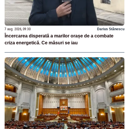
7 aug. 2026, 09:30
Darius Stănescu
Încercarea disperată a marilor orașe de a combate
criza energetică. Ce măsuri se iau