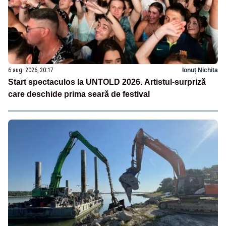
6 aug. 2026, 20:17
Ionuț Nichita
Start spectaculos la UNTOLD 2026. Artistul-surpriză
care deschide prima seară de festival