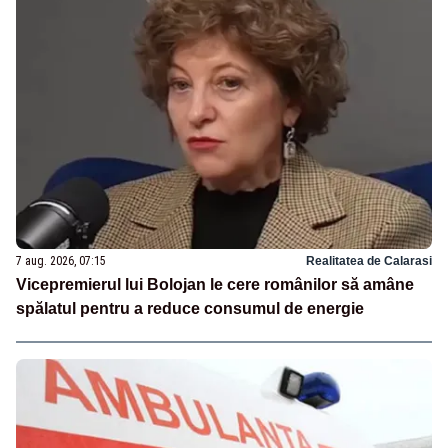
7 aug. 2026, 07:15
Realitatea de Calarasi
Vicepremierul lui Bolojan le cere românilor să amâne
spălatul pentru a reduce consumul de energie