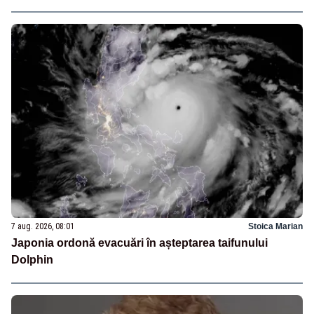
7 aug. 2026, 08:01
Stoica Marian
Japonia ordonă evacuări în așteptarea taifunului
Dolphin