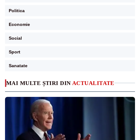
Politica
Economie
Social
Sport
Sanatate
MAI MULTE ȘTIRI DIN
ACTUALITATE