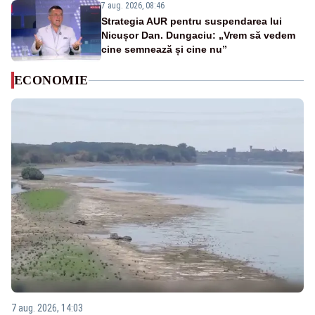
7 aug. 2026, 08:46
Strategia AUR pentru suspendarea lui
Nicușor Dan. Dungaciu: „Vrem să vedem
cine semnează și cine nu”
ECONOMIE
7 aug. 2026, 14:03