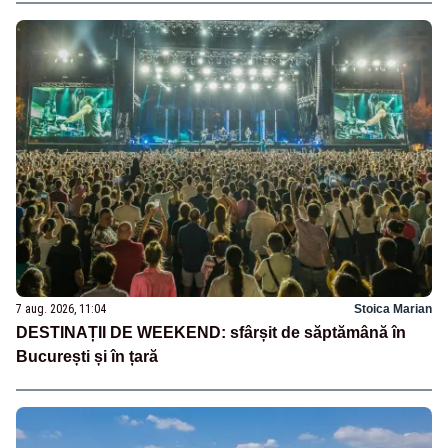
7 aug. 2026, 11:04
Stoica Marian
DESTINAȚII DE WEEKEND: sfârșit de săptămână în
București și în țară