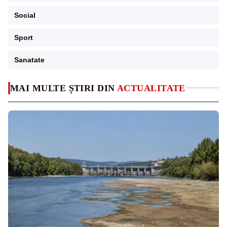
Social
Sport
Sanatate
MAI MULTE ȘTIRI DIN
ACTUALITATE