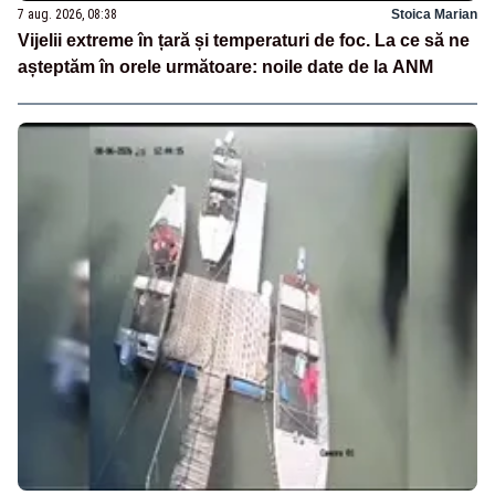
7 aug. 2026, 08:38
Stoica Marian
Vijelii extreme în țară și temperaturi de foc. La ce să ne
așteptăm în orele următoare: noile date de la ANM