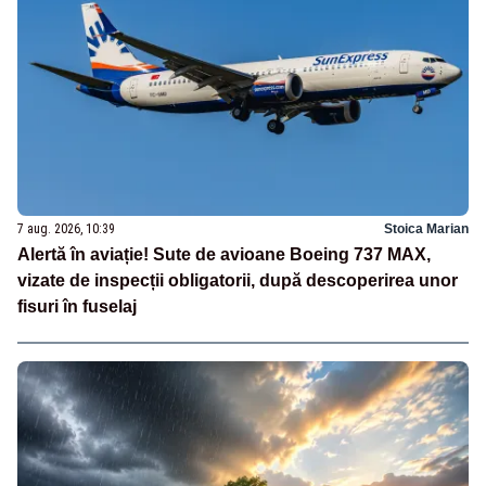
7 aug. 2026, 10:39
Stoica Marian
Alertă în aviație! Sute de avioane Boeing 737 MAX,
vizate de inspecții obligatorii, după descoperirea unor
fisuri în fuselaj