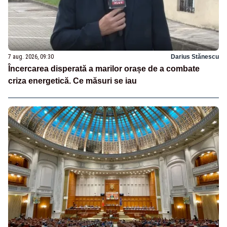
7 aug. 2026, 09:30
Darius Stănescu
Încercarea disperată a marilor orașe de a combate
criza energetică. Ce măsuri se iau