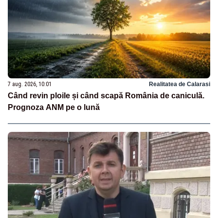
7 aug. 2026, 10:01
Realitatea de Calarasi
Când revin ploile și când scapă România de caniculă.
Prognoza ANM pe o lună