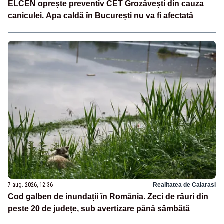
ELCEN oprește preventiv CET Grozăvești din cauza
caniculei. Apa caldă în București nu va fi afectată
7 aug. 2026, 12:36
Realitatea de Calarasi
Cod galben de inundații în România. Zeci de râuri din
peste 20 de județe, sub avertizare până sâmbătă