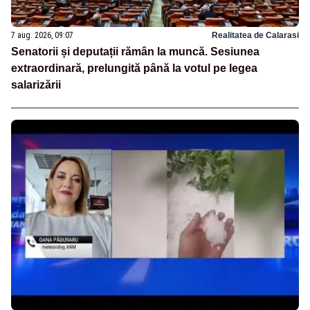
7 aug. 2026, 09:07
Realitatea de Calarasi
Senatorii și deputații rămân la muncă. Sesiunea
extraordinară, prelungită până la votul pe legea
salarizării