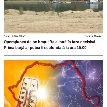
6 aug. 2026, 10:50
Stoica Marian
Operațiunea de pe brațul Bala intră în faza decisivă.
Prima barjă ar putea fi scufundată la ora 15:00