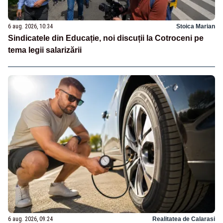
6 aug. 2026, 10:34
Stoica Marian
Sindicatele din Educație, noi discuții la Cotroceni pe
tema legii salarizării
6 aug. 2026, 09:24
Realitatea de Calarasi