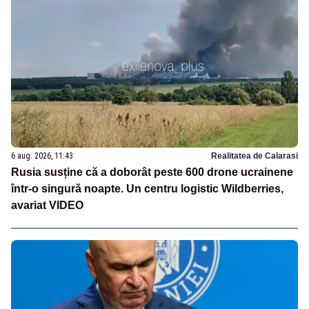
6 aug. 2026, 11:43
Realitatea de Calarasi
Rusia susține că a doborât peste 600 drone ucrainene
într-o singură noapte. Un centru logistic Wildberries,
avariat VIDEO