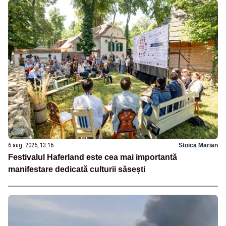
6 aug. 2026, 13:16
Stoica Marian
Festivalul Haferland este cea mai importantă
manifestare dedicată culturii săsești