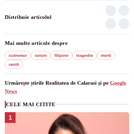
Distribuie articolul
Mai multe articole despre
cutremur
seism
filipine
tragedie
morti
raniti
Urmărește știrile Realitatea de Calarasi și pe
Google
News
CELE MAI CITITE
1