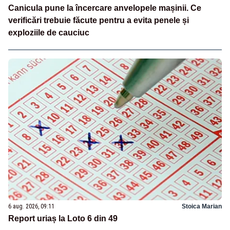
Canicula pune la încercare anvelopele mașinii. Ce
verificări trebuie făcute pentru a evita penele și
exploziile de cauciuc
6 aug. 2026, 09:11
Stoica Marian
Report uriaș la Loto 6 din 49