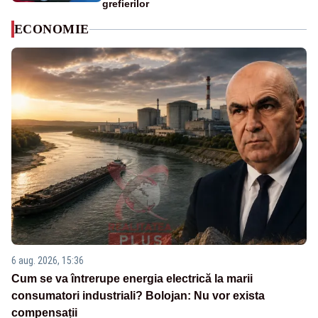
grefierilor
ECONOMIE
6 aug. 2026, 15:36
Cum se va întrerupe energia electrică la marii
consumatori industriali? Bolojan: Nu vor exista
compensații