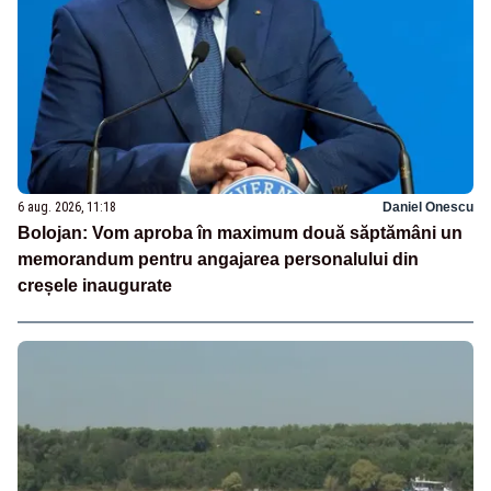
6 aug. 2026, 11:18
Daniel Onescu
Bolojan: Vom aproba în maximum două săptămâni un
memorandum pentru angajarea personalului din
creșele inaugurate