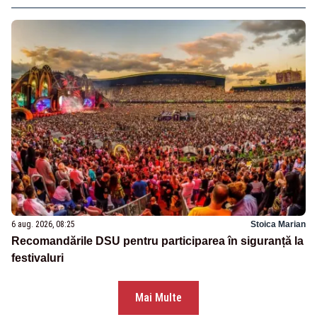
6 aug. 2026, 08:25
Stoica Marian
Recomandările DSU pentru participarea în siguranță la
festivaluri
Mai Multe