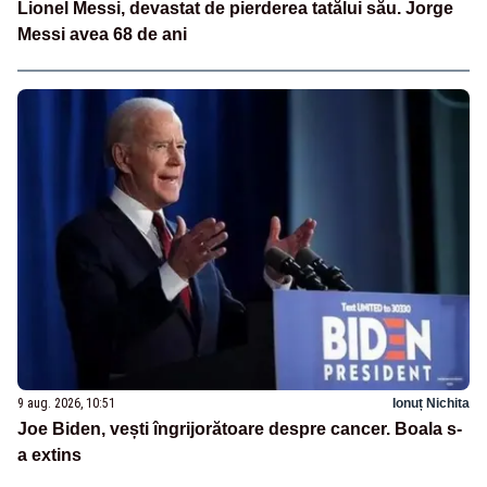
Lionel Messi, devastat de pierderea tatălui său. Jorge
Messi avea 68 de ani
9 aug. 2026, 10:51
Ionuț Nichita
Joe Biden, vești îngrijorătoare despre cancer. Boala s-
a extins