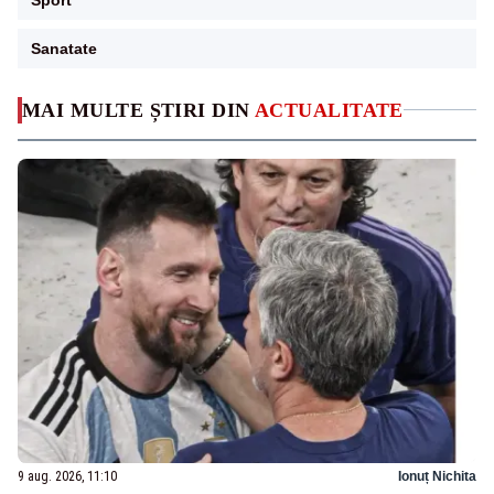
Sanatate
MAI MULTE ȘTIRI DIN
ACTUALITATE
9 aug. 2026, 11:10
Ionuț Nichita