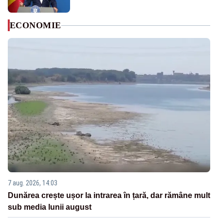
ECONOMIE
7 aug. 2026, 14:03
Dunărea crește ușor la intrarea în țară, dar rămâne mult
sub media lunii august