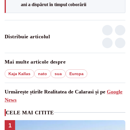
ani a dispărut în timpul coborârii
Distribuie articolul
Mai multe articole despre
Kaja Kallas
nato
sua
Europa
Urmărește știrile Realitatea de Calarasi și pe
Google
News
CELE MAI CITITE
1