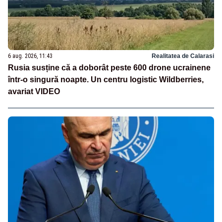
6 aug. 2026, 11:43
Realitatea de Calarasi
Rusia susține că a doborât peste 600 drone ucrainene
într-o singură noapte. Un centru logistic Wildberries,
avariat VIDEO