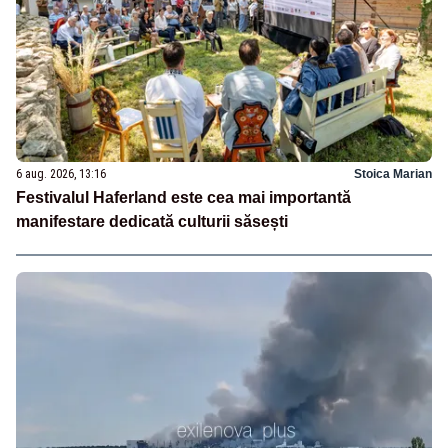
6 aug. 2026, 13:16
Stoica Marian
Festivalul Haferland este cea mai importantă
manifestare dedicată culturii săsești