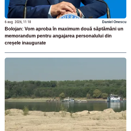
6 aug. 2026, 11:18
Daniel Onescu
Bolojan: Vom aproba în maximum două săptămâni un
memorandum pentru angajarea personalului din
creșele inaugurate