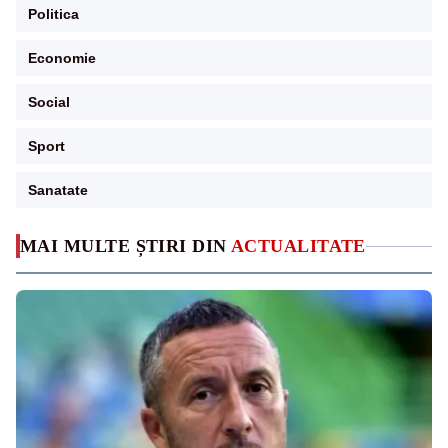
Politica
Economie
Social
Sport
Sanatate
MAI MULTE ȘTIRI DIN
ACTUALITATE