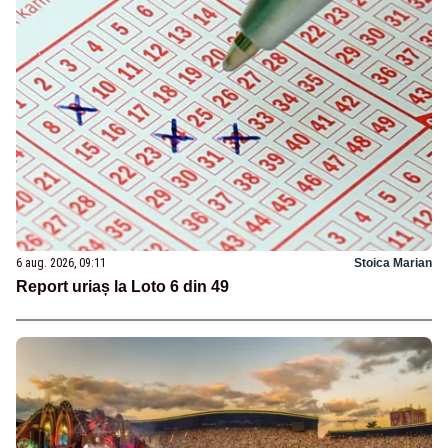
6 aug. 2026, 09:11
Stoica Marian
Report uriaș la Loto 6 din 49