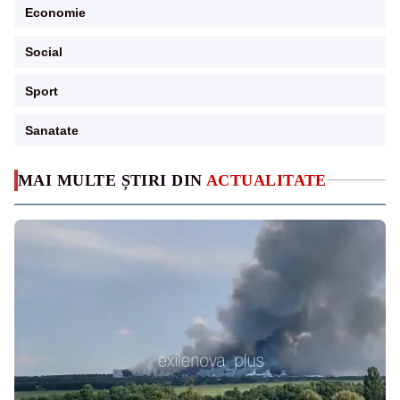
Economie
Social
Sport
Sanatate
MAI MULTE ȘTIRI DIN
ACTUALITATE