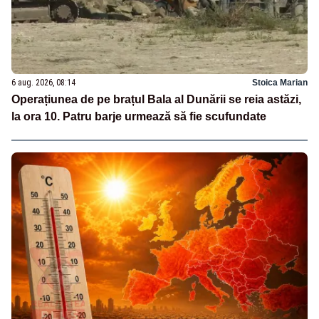
6 aug. 2026, 08:14
Stoica Marian
Operațiunea de pe brațul Bala al Dunării se reia astăzi,
la ora 10. Patru barje urmează să fie scufundate