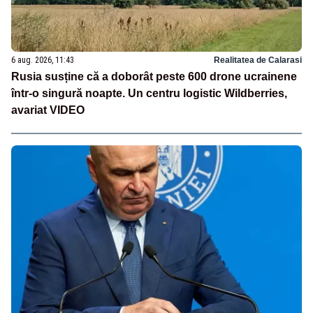
6 aug. 2026, 11:43
Realitatea de Calarasi
Rusia susține că a doborât peste 600 drone ucrainene
într-o singură noapte. Un centru logistic Wildberries,
avariat VIDEO