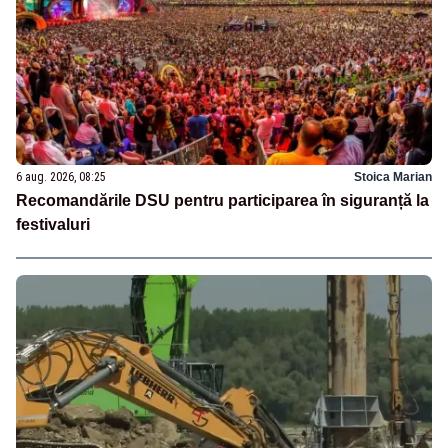
6 aug. 2026, 08:25
Stoica Marian
Recomandările DSU pentru participarea în siguranță la
festivaluri