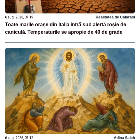
6 aug. 2026, 07:15
Realitatea de Calarasi
Toate marile orașe din Italia intră sub alertă roșie de
caniculă. Temperaturile se apropie de 40 de grade
6 aug. 2026, 07:12
Adina Saleh