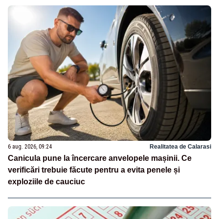
6 aug. 2026, 09:24
Realitatea de Calarasi
Canicula pune la încercare anvelopele mașinii. Ce
verificări trebuie făcute pentru a evita penele și
exploziile de cauciuc