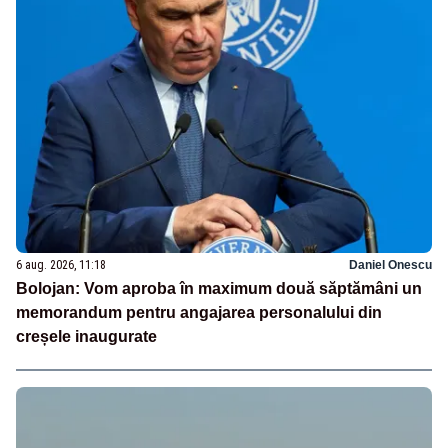
6 aug. 2026, 11:18
Daniel Onescu
Bolojan: Vom aproba în maximum două săptămâni un
memorandum pentru angajarea personalului din
creșele inaugurate