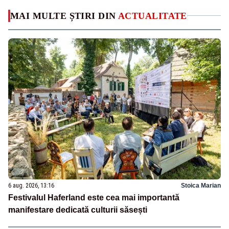
MAI MULTE ȘTIRI DIN
ACTUALITATE
6 aug. 2026, 13:16
Stoica Marian
Festivalul Haferland este cea mai importantă
manifestare dedicată culturii săsești