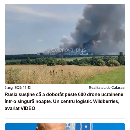
6 aug. 2026, 11:43
Realitatea de Calarasi
Rusia susține că a doborât peste 600 drone ucrainene
într-o singură noapte. Un centru logistic Wildberries,
avariat VIDEO