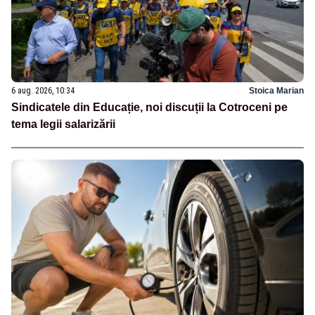
6 aug. 2026, 10:34
Stoica Marian
Sindicatele din Educație, noi discuții la Cotroceni pe
tema legii salarizării