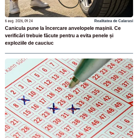
6 aug. 2026, 09:24
Realitatea de Calarasi
Canicula pune la încercare anvelopele mașinii. Ce
verificări trebuie făcute pentru a evita penele și
exploziile de cauciuc