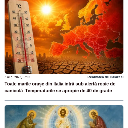
6 aug. 2026, 07:15
Realitatea de Calarasi
Toate marile orașe din Italia intră sub alertă roșie de
caniculă. Temperaturile se apropie de 40 de grade