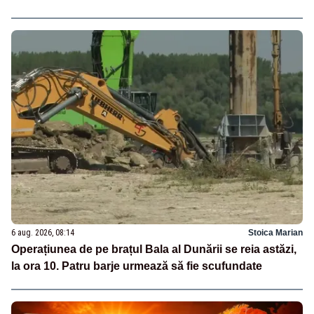
6 aug. 2026, 08:14
Stoica Marian
Operațiunea de pe brațul Bala al Dunării se reia astăzi,
la ora 10. Patru barje urmează să fie scufundate