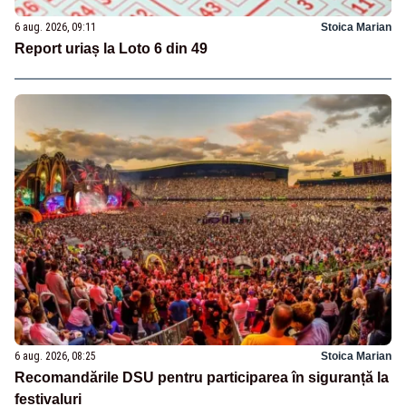
6 aug. 2026, 09:11
Stoica Marian
Report uriaș la Loto 6 din 49
6 aug. 2026, 08:25
Stoica Marian
Recomandările DSU pentru participarea în siguranță la
festivaluri