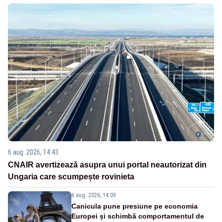
6 aug. 2026, 14:43
CNAIR avertizează asupra unui portal neautorizat din
Ungaria care scumpește rovinieta
6 aug. 2026, 14:09
Canicula pune presiune pe economia
Europei și schimbă comportamentul de