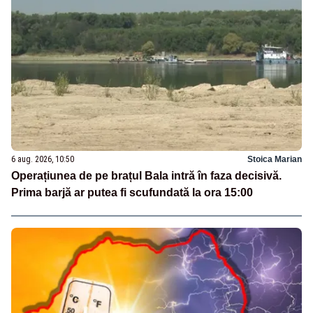
6 aug. 2026, 10:50
Stoica Marian
Operațiunea de pe brațul Bala intră în faza decisivă.
Prima barjă ar putea fi scufundată la ora 15:00