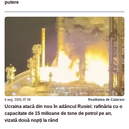
putere
6 aug. 2026, 07:04
Realitatea de Calarasi
Ucraina atacă din nou în adâncul Rusiei: rafinăria cu o
capacitate de 15 milioane de tone de petrol pe an,
vizată două nopți la rând