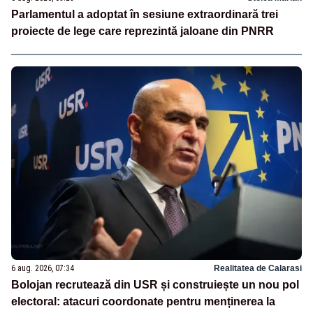
Parlamentul a adoptat în sesiune extraordinară trei
proiecte de lege care reprezintă jaloane din PNRR
6 aug. 2026, 07:34
Realitatea de Calarasi
Bolojan recrutează din USR și construiește un nou pol
electoral: atacuri coordonate pentru menținerea la