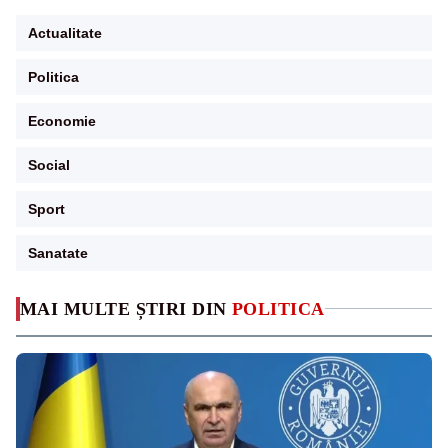
Actualitate
Politica
Economie
Social
Sport
Sanatate
MAI MULTE ȘTIRI DIN
POLITICA