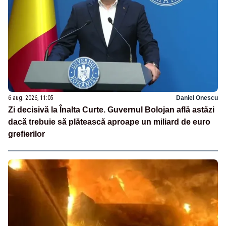
6 aug. 2026, 11:05
Daniel Onescu
Zi decisivă la Înalta Curte. Guvernul Bolojan află astăzi
dacă trebuie să plătească aproape un miliard de euro
grefierilor