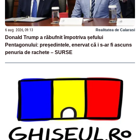
6 aug. 2026, 09:13
Realitatea de Calarasi
Donald Trump a răbufnit împotriva șefului
Pentagonului: președintele, enervat că i s-ar fi ascuns
penuria de rachete – SURSE