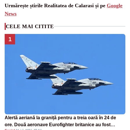
Urmărește știrile Realitatea de Calarasi și pe
Google
News
CELE MAI CITITE
1
Alertă aeriană la graniță pentru a treia oară în 24 de
ore. Două aeronave Eurofighter britanice au fost