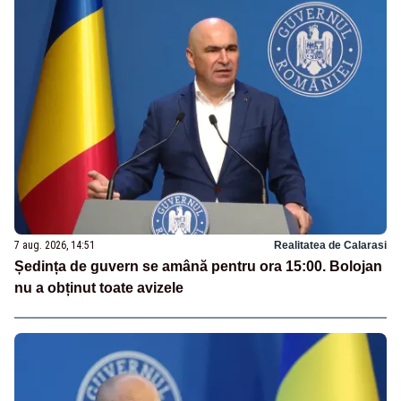
7 aug. 2026, 14:51
Realitatea de Calarasi
Ședința de guvern se amână pentru ora 15:00. Bolojan
nu a obținut toate avizele