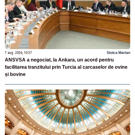
7 aug. 2026, 10:57
Stoica Marian
ANSVSA a negociat, la Ankara, un acord pentru
facilitarea tranzitului prin Turcia al carcaselor de ovine
și bovine