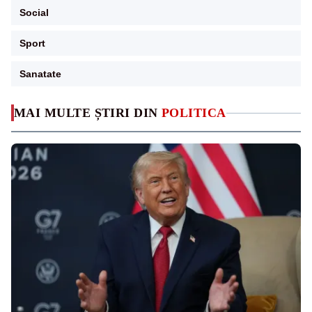
Social
Sport
Sanatate
MAI MULTE ȘTIRI DIN
POLITICA