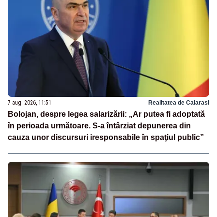
7 aug. 2026, 11:51
Realitatea de Calarasi
Bolojan, despre legea salarizării: „Ar putea fi adoptată
în perioada următoare. S-a întârziat depunerea din
cauza unor discursuri iresponsabile în spaţiul public”