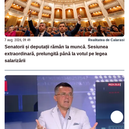
7 aug. 2026, 09:49
Realitatea de Calarasi
Senatorii și deputații rămân la muncă. Sesiunea
extraordinară, prelungită până la votul pe legea
salarizării