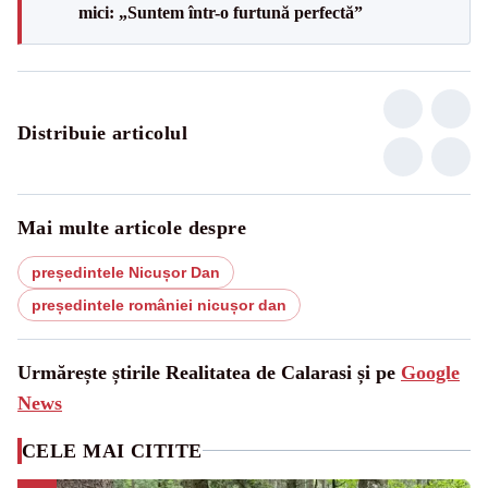
mici: „Suntem într-o furtună perfectă”
Distribuie articolul
Mai multe articole despre
președintele Nicușor Dan
președintele româniei nicușor dan
Urmărește știrile Realitatea de Calarasi și pe
Google
News
CELE MAI CITITE