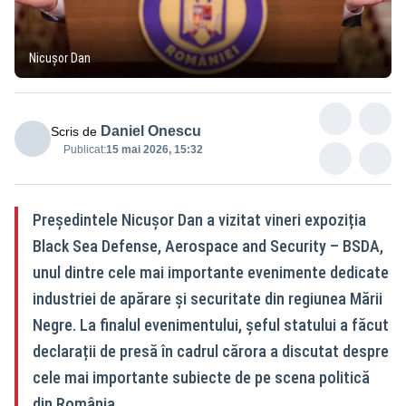
Nicușor Dan
Daniel Onescu
Scris de
Publicat:
15 mai 2026, 15:32
Președintele Nicușor Dan a vizitat vineri expoziția
Black Sea Defense, Aerospace and Security – BSDA,
unul dintre cele mai importante evenimente dedicate
industriei de apărare și securitate din regiunea Mării
Negre. La finalul evenimentului, șeful statului a făcut
declarații de presă în cadrul cărora a discutat despre
cele mai importante subiecte de pe scena politică
din România.