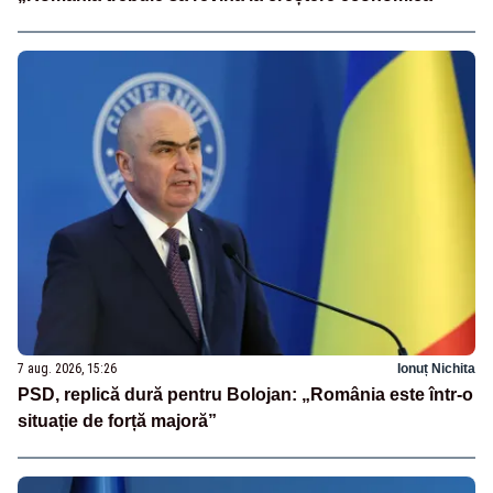
7 aug. 2026, 15:26
Ionuț Nichita
PSD, replică dură pentru Bolojan: „România este într-o
situație de forță majoră”