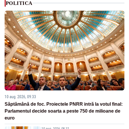
POLITICA
10 aug. 2026, 09:33
Săptămână de foc. Proiectele PNRR intră la votul final:
Parlamentul decide soarta a peste 750 de milioane de
euro
10 aug. 2026, 08:32