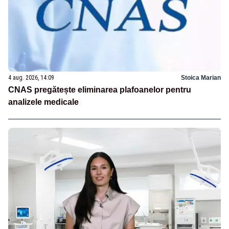
4 aug. 2026, 14:09
Stoica Marian
CNAS pregătește eliminarea plafoanelor pentru
analizele medicale