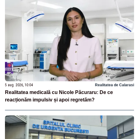
5 aug. 2026, 10:04
Realitatea de Calarasi
Realitatea medicală cu Nicole Păcuraru: De ce
reacționăm impulsiv și apoi regretăm?