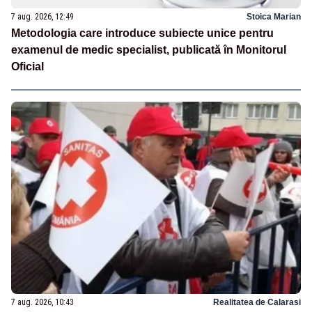
7 aug. 2026, 12:49
Stoica Marian
Metodologia care introduce subiecte unice pentru
examenul de medic specialist, publicată în Monitorul
Oficial
7 aug. 2026, 10:43
Realitatea de Calarasi