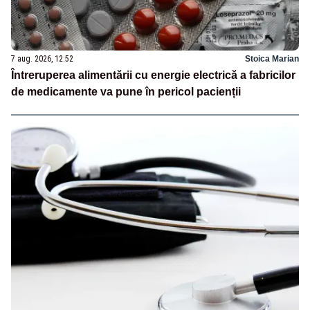
7 aug. 2026, 12:52
Stoica Marian
Întreruperea alimentării cu energie electrică a fabricilor
de medicamente va pune în pericol pacienții