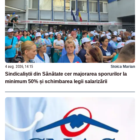
4 aug. 2026, 14:15
Stoica Marian
Sindicaliștii din Sănătate cer majorarea sporurilor la
minimum 50% și schimbarea legii salarizării