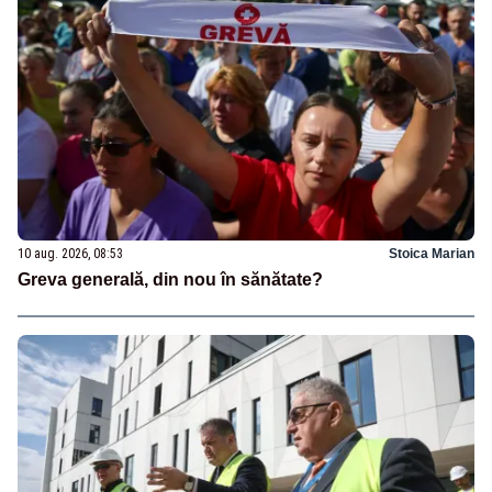
10 aug. 2026, 08:53
Stoica Marian
Greva generală, din nou în sănătate?