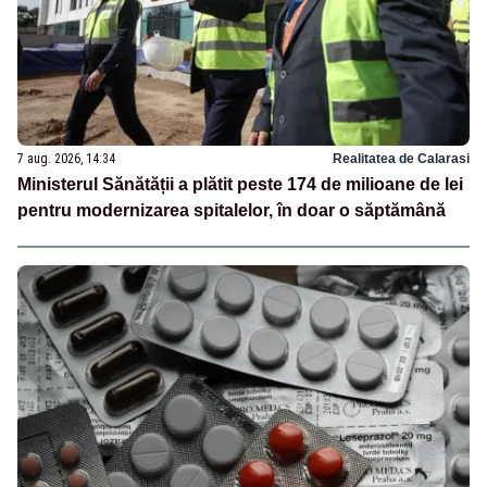
7 aug. 2026, 14:34
Realitatea de Calarasi
Ministerul Sănătății a plătit peste 174 de milioane de lei
pentru modernizarea spitalelor, în doar o săptămână