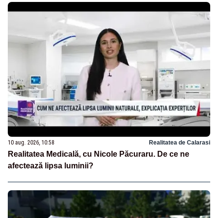
10 aug. 2026, 10:58
Realitatea de Calarasi
Realitatea Medicală, cu Nicole Păcuraru. De ce ne
afectează lipsa luminii?