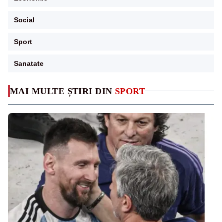
Social
Sport
Sanatate
MAI MULTE ȘTIRI DIN
SPORT