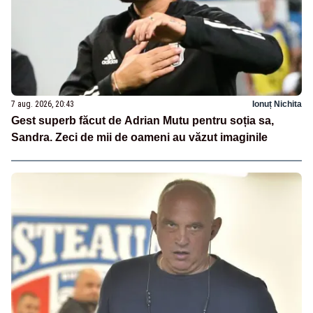
7 aug. 2026, 20:43
Ionuț Nichita
Gest superb făcut de Adrian Mutu pentru soția sa,
Sandra. Zeci de mii de oameni au văzut imaginile