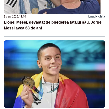
9 aug. 2026, 11:10
Ionuț Nichita
Lionel Messi, devastat de pierderea tatălui său. Jorge
Messi avea 68 de ani