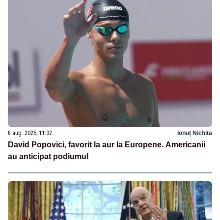
8 aug. 2026, 11:32
Ionuț Nichita
David Popovici, favorit la aur la Europene. Americanii
au anticipat podiumul