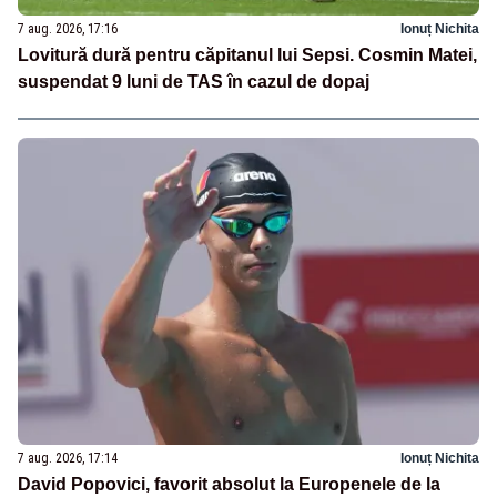
7 aug. 2026, 17:16
Ionuț Nichita
Lovitură dură pentru căpitanul lui Sepsi. Cosmin Matei,
suspendat 9 luni de TAS în cazul de dopaj
7 aug. 2026, 17:14
Ionuț Nichita
David Popovici, favorit absolut la Europenele de la