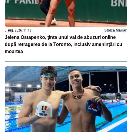
5 aug. 2026, 11:13
Stoica Marian
Jelena Ostapenko, ținta unui val de abuzuri online
după retragerea de la Toronto, inclusiv amenințări cu
moartea