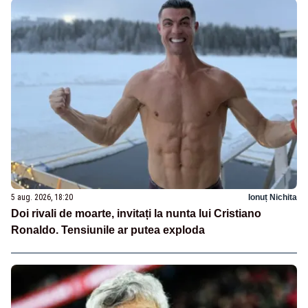
5 aug. 2026, 18:20
Ionuț Nichita
Doi rivali de moarte, invitați la nunta lui Cristiano
Ronaldo. Tensiunile ar putea exploda