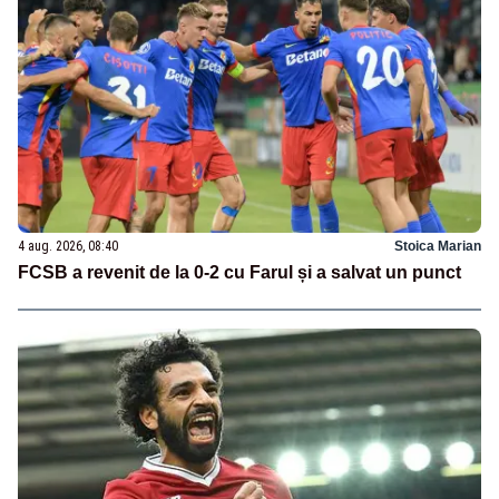
4 aug. 2026, 08:40
Stoica Marian
FCSB a revenit de la 0-2 cu Farul și a salvat un punct