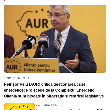
5 aug. 2026, 19:53
Petrișor Peiu (AUR) critică gestionarea crizei
energetice: Proiectele de la Complexul Energetic
Oltenia sunt blocate în birocrație și restricții legislative
5 aug. 2026, 19:37