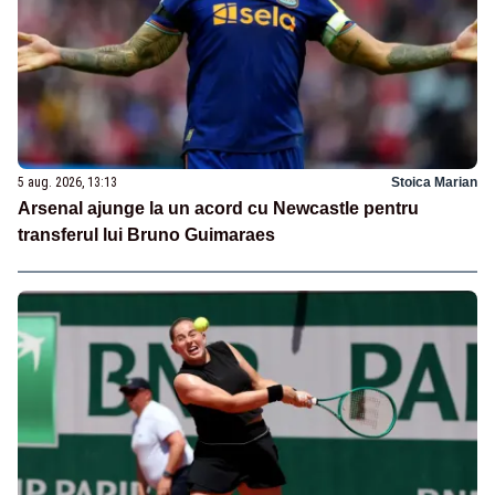
5 aug. 2026, 13:13
Stoica Marian
Arsenal ajunge la un acord cu Newcastle pentru
transferul lui Bruno Guimaraes