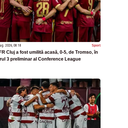
ug. 2026, 08:18
Sport
R Cluj a fost umilită acasă, 0-5, de Tromso, în
rul 3 preliminar al Conference League