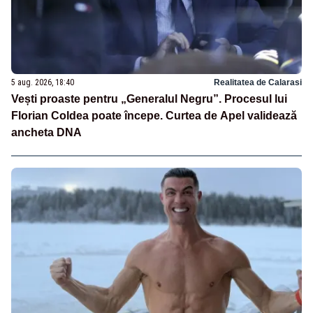
5 aug. 2026, 18:40
Realitatea de Calarasi
Vești proaste pentru „Generalul Negru”. Procesul lui
Florian Coldea poate începe. Curtea de Apel validează
ancheta DNA