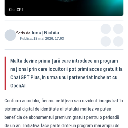
ChatGPT
Ionuț Nichita
Scris de
Publicat:
18 mai 2026, 17:03
Malta devine prima țară care introduce un program
național prin care locuitorii pot primi acces gratuit la
ChatGPT Plus, în urma unui parteneriat încheiat cu
OpenAI.
Conform acordului, fiecare cetățean sau rezident înregistrat în
sistemul digital de identitate al statului maltez va putea
beneficia de abonamentul premium gratuit pentru o perioadă
de un an. Inițiativa face parte dintr-un program mai amplu de