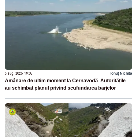
5 aug. 2026, 19:05
Ionuț Nichita
Amânare de ultim moment la Cernavodă. Autoritățile
au schimbat planul privind scufundarea barjelor