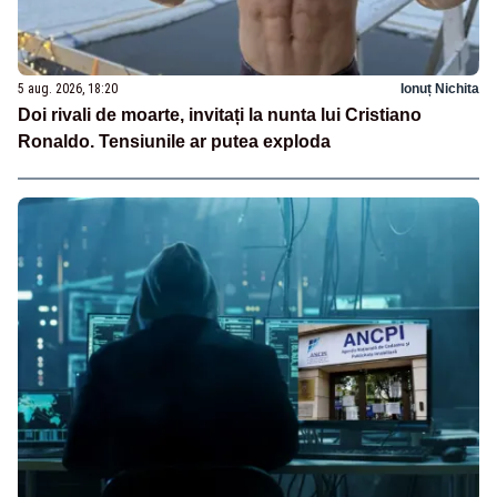
5 aug. 2026, 18:20
Ionuț Nichita
Doi rivali de moarte, invitați la nunta lui Cristiano
Ronaldo. Tensiunile ar putea exploda