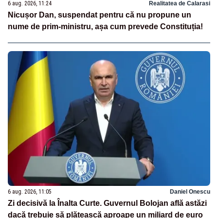
6 aug. 2026, 11:24
Realitatea de Calarasi
Nicușor Dan, suspendat pentru că nu propune un
nume de prim-ministru, așa cum prevede Constituția!
6 aug. 2026, 11:05
Daniel Onescu
Zi decisivă la Înalta Curte. Guvernul Bolojan află astăzi
dacă trebuie să plătească aproape un miliard de euro