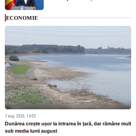
ECONOMIE
7 aug. 2026, 14:03
Dunărea crește ușor la intrarea în țară, dar rămâne mult
sub media lunii august