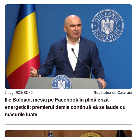
7 aug. 2026, 08:40
Realitatea de Calarasi
Ilie Bolojan, mesaj pe Facebook în plină criză
energetică: premierul demis continuă să se laude cu
măsurile luate