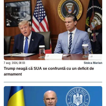
7 aug. 2026, 08:03
Stoica Marian
Trump neagă că SUA se confruntă cu un deficit de
armament