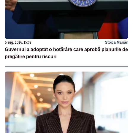
6 aug. 2026, 15:39
Stoica Marian
Guvernul a adoptat o hotărâre care aprobă planurile de
pregătire pentru riscuri