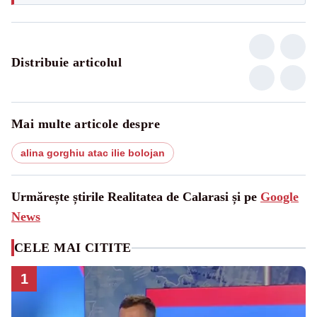
Distribuie articolul
Mai multe articole despre
alina gorghiu atac ilie bolojan
Urmărește știrile Realitatea de Calarasi și pe
Google
News
CELE MAI CITITE
1