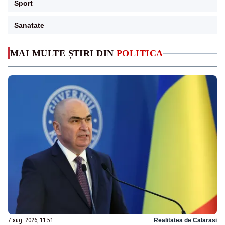
Sport
Sanatate
MAI MULTE ȘTIRI DIN
POLITICA
7 aug. 2026, 11:51
Realitatea de Calarasi