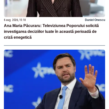
6 aug. 2026, 15:18
Daniel Onescu
Ana Maria Păcuraru: Televiziunea Poporului solicită
investigarea deciziilor luate în această perioadă de
criză enegetică