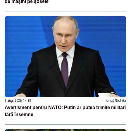
de mașini pe șosele
9 aug. 2026, 14:38
Ionuț Nichita
Avertisment pentru NATO: Putin ar putea trimite militari
fără însemne