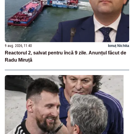
9 aug. 2026, 11:40
Ionuț Nichita
Reactorul 2, salvat pentru încă 9 zile. Anunțul făcut de
Radu Miruță