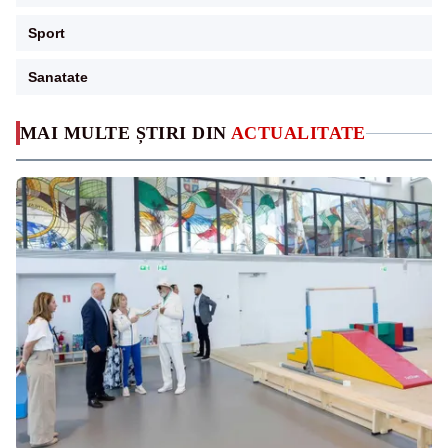
Sport
Sanatate
MAI MULTE ȘTIRI DIN
ACTUALITATE