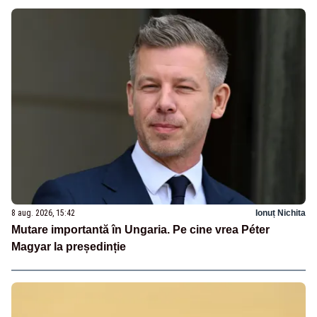
8 aug. 2026, 15:42
Ionuț Nichita
Mutare importantă în Ungaria. Pe cine vrea Péter
Magyar la președinție