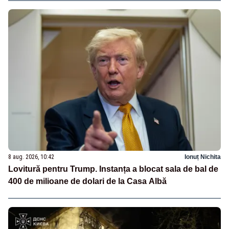
8 aug. 2026, 10:42
Ionuț Nichita
Lovitură pentru Trump. Instanța a blocat sala de bal de
400 de milioane de dolari de la Casa Albă