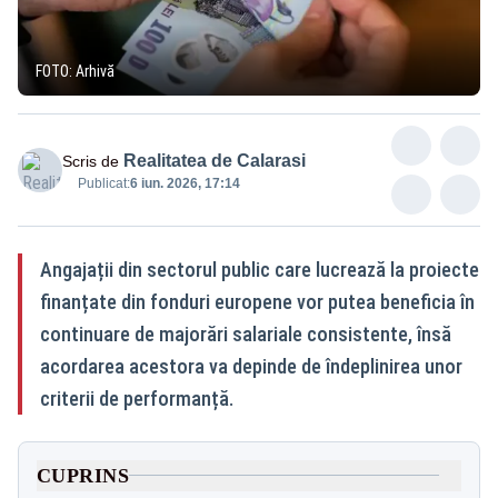
FOTO: Arhivă
Realitatea de Calarasi
Scris de
Publicat:
6 iun. 2026, 17:14
Angajații din sectorul public care lucrează la proiecte
finanțate din fonduri europene vor putea beneficia în
continuare de majorări salariale consistente, însă
acordarea acestora va depinde de îndeplinirea unor
criterii de performanță.
CUPRINS