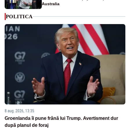
Australia
POLITICA
8 aug. 2026, 13:35
Groenlanda îi pune frână lui Trump. Avertisment dur
după planul de foraj