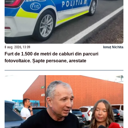
8 aug. 2026, 13:09
Ionuț Nichita
Furt de 1.500 de metri de cabluri din parcuri
fotovoltaice. Șapte persoane, arestate