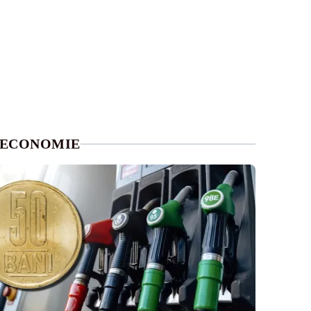
ECONOMIE