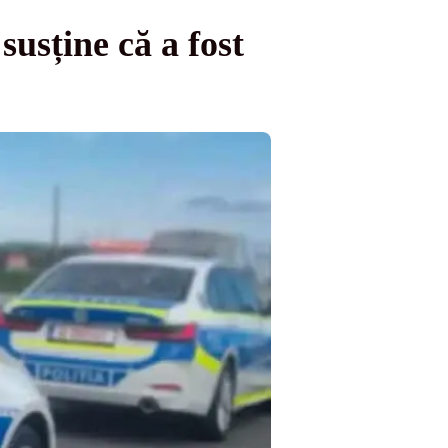
usține că a fost