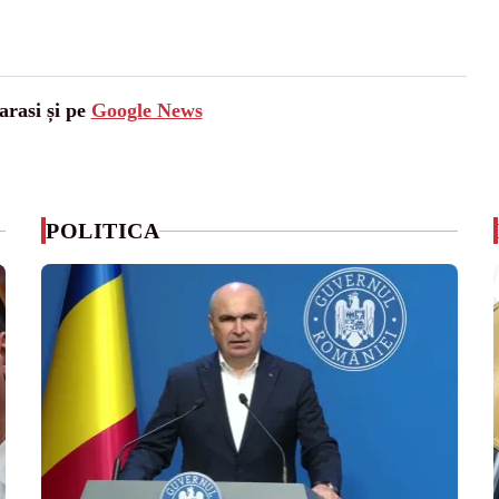
arasi și pe
Google News
POLITICA