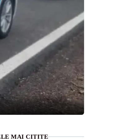
LE MAI CITITE