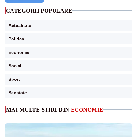
CATEGORII POPULARE
Actualitate
Politica
Economie
Social
Sport
Sanatate
MAI MULTE ȘTIRI DIN
ECONOMIE