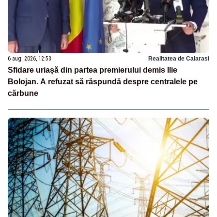
6 aug. 2026, 12:53
Realitatea de Calarasi
Sfidare uriașă din partea premierului demis Ilie
Bolojan. A refuzat să răspundă despre centralele pe
cărbune