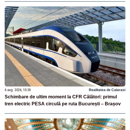
6 aug. 2026, 10:38
Realitatea de Calarasi
Schimbare de ultim moment la CFR Călători: primul
tren electric PESA circulă pe ruta București – Brașov