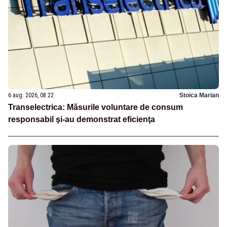
6 aug. 2026, 08:22
Stoica Marian
Transelectrica: Măsurile voluntare de consum
responsabil şi-au demonstrat eficienţa