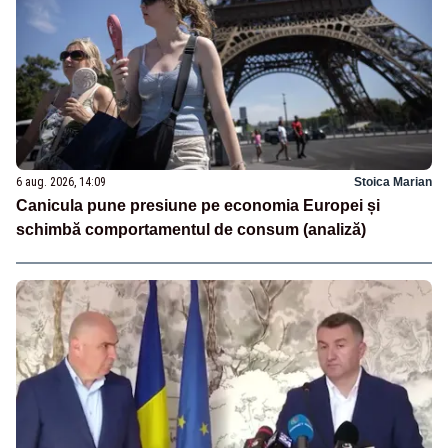
6 aug. 2026, 14:09
Stoica Marian
Canicula pune presiune pe economia Europei și
schimbă comportamentul de consum (analiză)