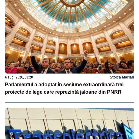
6 aug. 2026, 08:28
Stoica Marian
Parlamentul a adoptat în sesiune extraordinară trei
proiecte de lege care reprezintă jaloane din PNRR