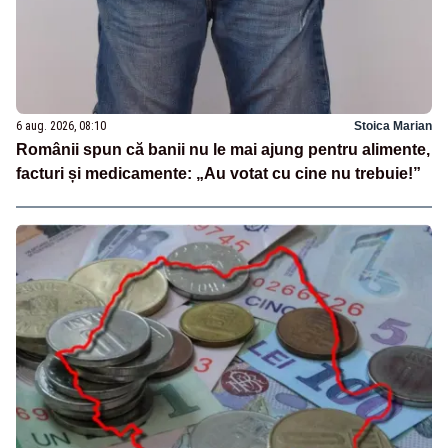
6 aug. 2026, 08:10
Stoica Marian
Românii spun că banii nu le mai ajung pentru alimente,
facturi și medicamente: „Au votat cu cine nu trebuie!”