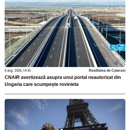
6 aug. 2026, 14:43
Realitatea de Calarasi
CNAIR avertizează asupra unui portal neautorizat din
Ungaria care scumpește rovinieta