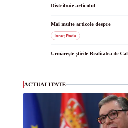
Distribuie articolul
Mai multe articole despre
Ionuț Radu
Urmărește știrile Realitatea de Cal
ACTUALITATE