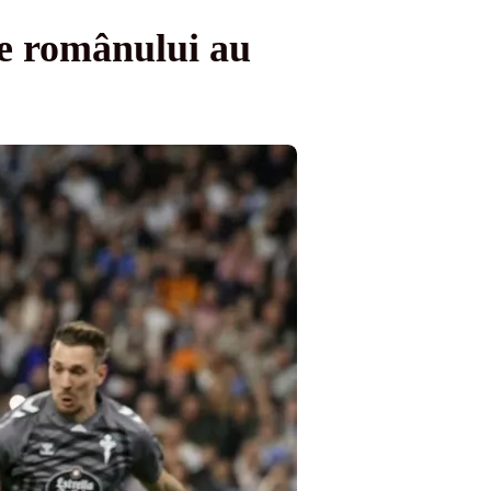
e românului au