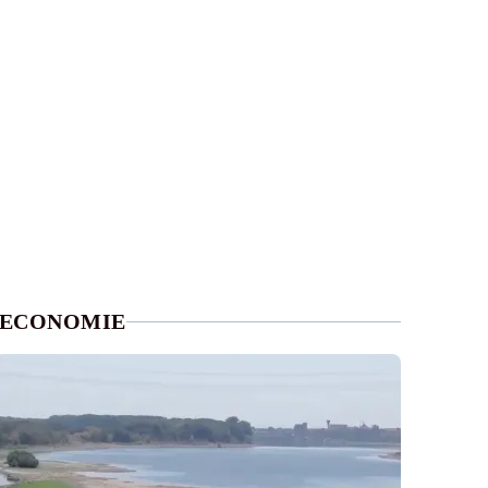
ECONOMIE