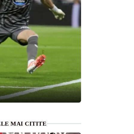
LE MAI CITITE