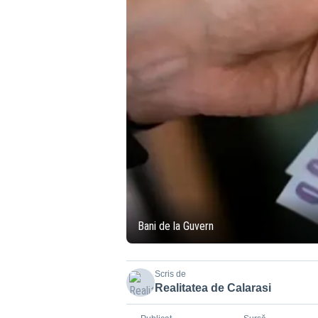
Bani de la Guvern
Scris de
Realitatea de Calarasi