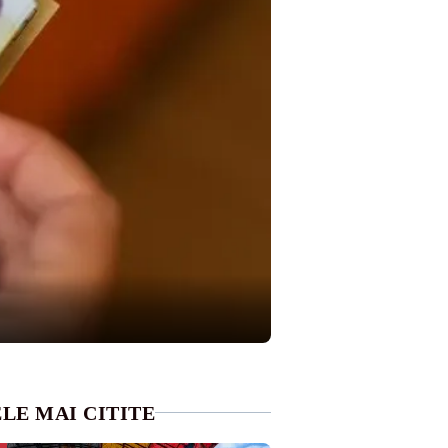
LE MAI CITITE