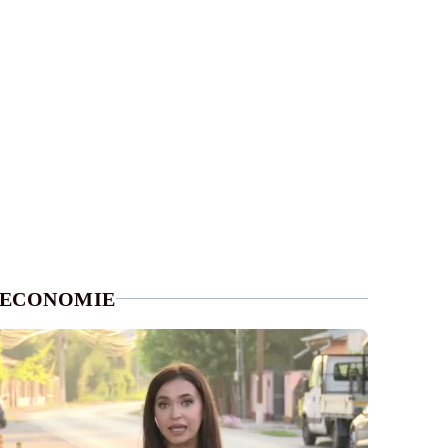
ECONOMIE