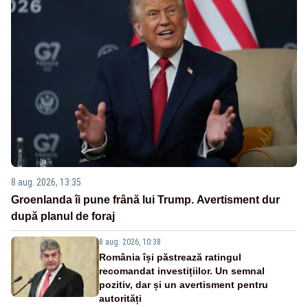
8 aug. 2026, 13:35
Groenlanda îi pune frână lui Trump. Avertisment dur
după planul de foraj
8 aug. 2026, 10:38
România își păstrează ratingul
recomandat investițiilor. Un semnal
pozitiv, dar și un avertisment pentru
autorități