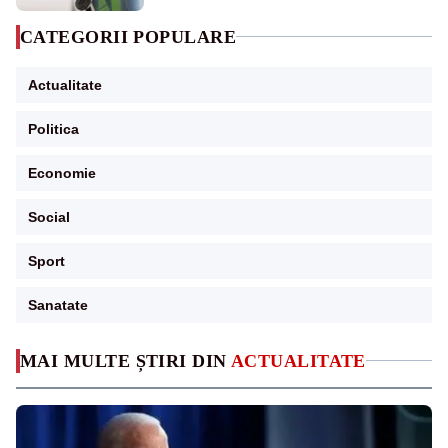
CATEGORII POPULARE
Actualitate
Politica
Economie
Social
Sport
Sanatate
MAI MULTE ȘTIRI DIN
ACTUALITATE