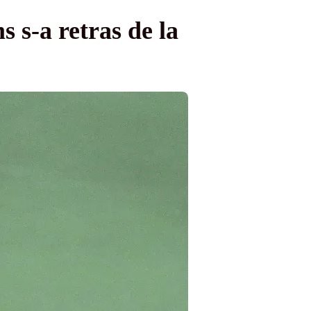
s s-a retras de la