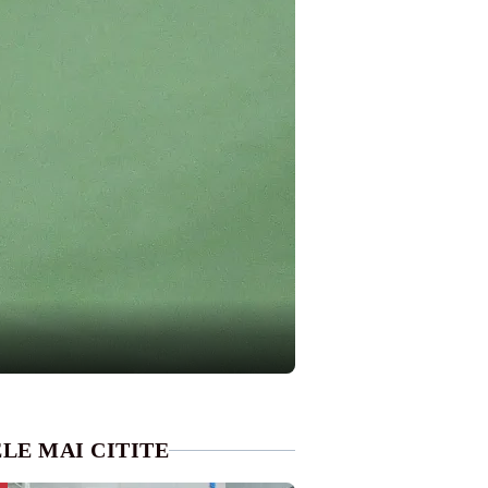
LE MAI CITITE