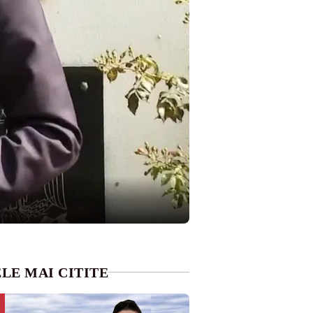
LE MAI CITITE