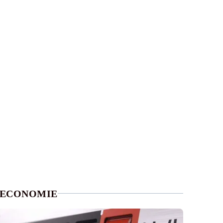
ECONOMIE