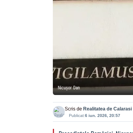
Nicușor Dan
Scris de
Realitatea de Calarasi
Publicat:
6 iun. 2026, 20:57