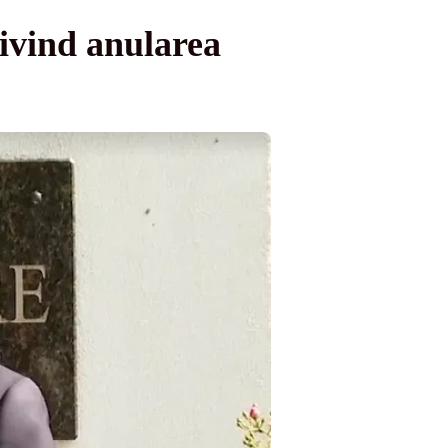
rivind anularea