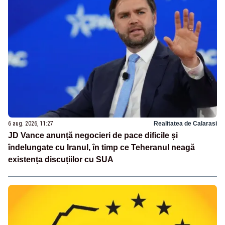
6 aug. 2026, 11:27
Realitatea de Calarasi
JD Vance anunță negocieri de pace dificile și
îndelungate cu Iranul, în timp ce Teheranul neagă
existența discuțiilor cu SUA