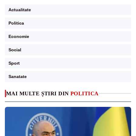
Actualitate
Politica
Economie
Social
Sport
Sanatate
MAI MULTE ȘTIRI DIN
POLITICA