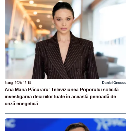
6 aug. 2026, 15:18
Daniel Onescu
Ana Maria Păcuraru: Televiziunea Poporului solicită
investigarea deciziilor luate în această perioadă de
criză enegetică