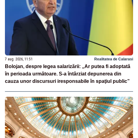
7 aug. 2026, 11:51
Realitatea de Calarasi
Bolojan, despre legea salarizării: „Ar putea fi adoptată
în perioada următoare. S-a întârziat depunerea din
cauza unor discursuri iresponsabile în spaţiul public”