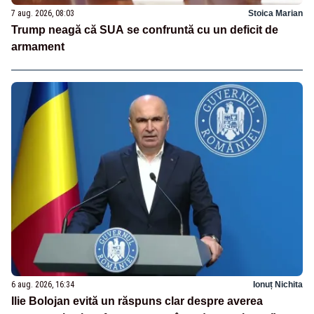
7 aug. 2026, 08:03
Stoica Marian
Trump neagă că SUA se confruntă cu un deficit de
armament
6 aug. 2026, 16:34
Ionuț Nichita
Ilie Bolojan evită un răspuns clar despre averea