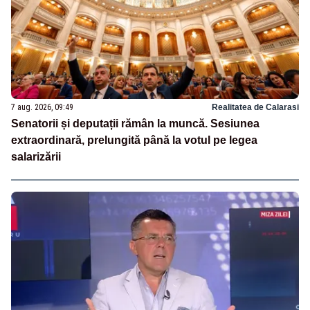
7 aug. 2026, 09:49
Realitatea de Calarasi
Senatorii și deputații rămân la muncă. Sesiunea
extraordinară, prelungită până la votul pe legea
salarizării