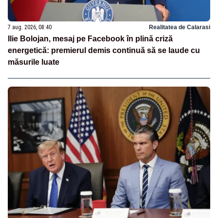
7 aug. 2026, 08:40
Realitatea de Calarasi
Ilie Bolojan, mesaj pe Facebook în plină criză
energetică: premierul demis continuă să se laude cu
măsurile luate