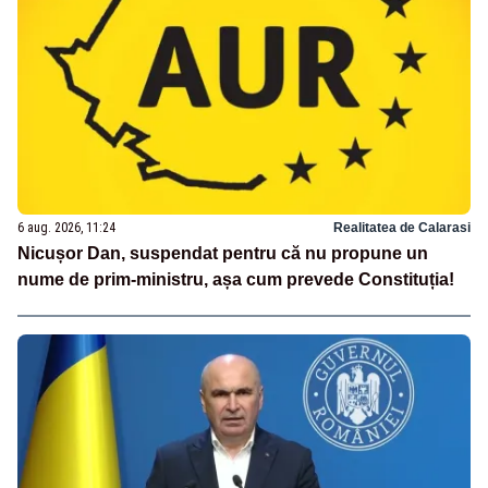
6 aug. 2026, 11:24
Realitatea de Calarasi
Nicușor Dan, suspendat pentru că nu propune un
nume de prim-ministru, așa cum prevede Constituția!