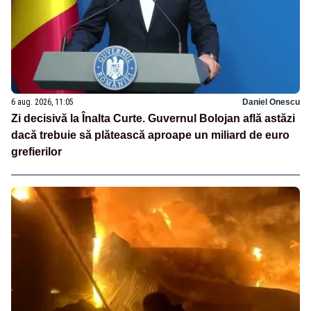
6 aug. 2026, 11:05
Daniel Onescu
Zi decisivă la Înalta Curte. Guvernul Bolojan află astăzi
dacă trebuie să plătească aproape un miliard de euro
grefierilor