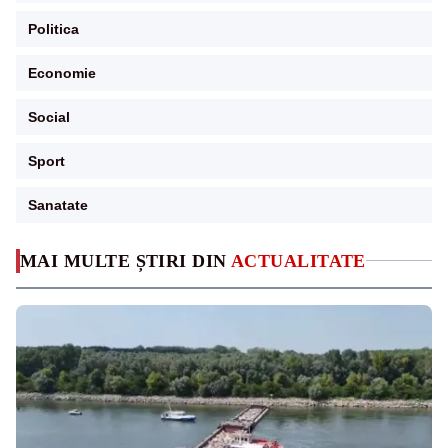
Politica
Economie
Social
Sport
Sanatate
MAI MULTE ȘTIRI DIN
ACTUALITATE