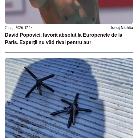
7 aug. 2026, 17:14
Ionuț Nichita
David Popovici, favorit absolut la Europenele de la
Paris. Experții nu văd rival pentru aur