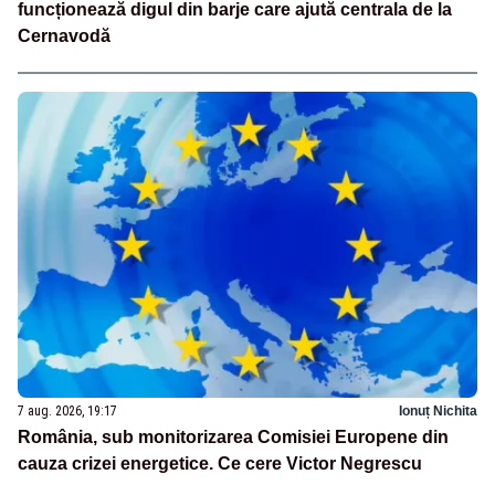
funcționează digul din barje care ajută centrala de la
Cernavodă
7 aug. 2026, 19:17
Ionuț Nichita
România, sub monitorizarea Comisiei Europene din
cauza crizei energetice. Ce cere Victor Negrescu