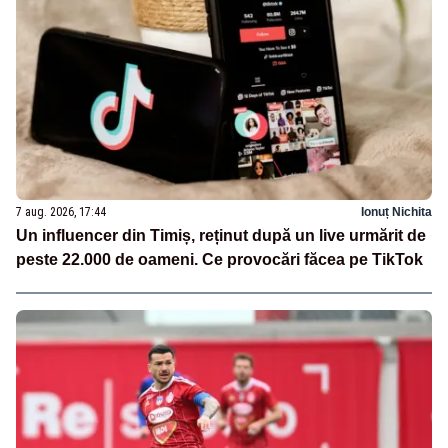
7 aug. 2026, 17:44
Ionuț Nichita
Un influencer din Timiș, reținut după un live urmărit de
peste 22.000 de oameni. Ce provocări făcea pe TikTok