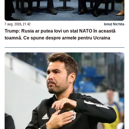
7 aug. 2026, 21:42
Ionuț Nichita
Trump: Rusia ar putea lovi un stat NATO în această
toamnă. Ce spune despre armele pentru Ucraina