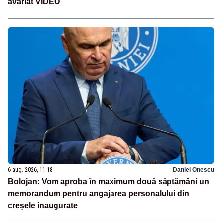
avariat VIDEO
6 aug. 2026, 11:18
Daniel Onescu
Bolojan: Vom aproba în maximum două săptămâni un
memorandum pentru angajarea personalului din
creșele inaugurate