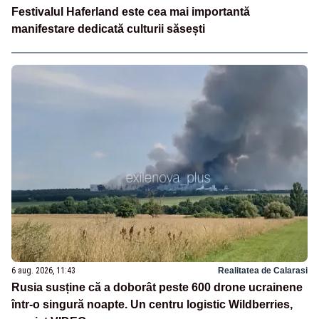
Festivalul Haferland este cea mai importantă
manifestare dedicată culturii săsești
6 aug. 2026, 11:43
Realitatea de Calarasi
Rusia susține că a doborât peste 600 drone ucrainene
într-o singură noapte. Un centru logistic Wildberries,