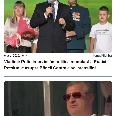
6 aug. 2026, 16:14
Ionuț Nichita
Vladimir Putin intervine în politica monetară a Rusiei.
Presiunile asupra Băncii Centrale se intensifică