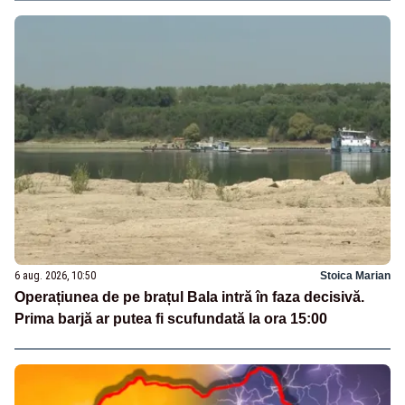
6 aug. 2026, 10:50
Stoica Marian
Operațiunea de pe brațul Bala intră în faza decisivă.
Prima barjă ar putea fi scufundată la ora 15:00