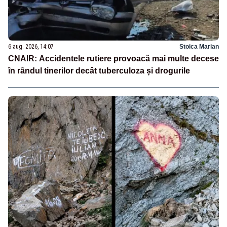
6 aug. 2026, 14:07
Stoica Marian
CNAIR: Accidentele rutiere provoacă mai multe decese
în rândul tinerilor decât tuberculoza și drogurile