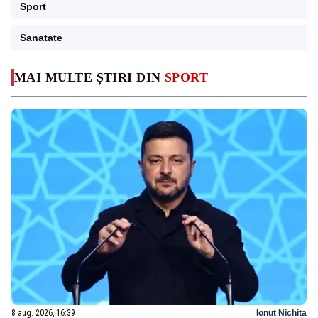
Sport
Sanatate
MAI MULTE ȘTIRI DIN
SPORT
8 aug. 2026, 16:39
Ionuț Nichita