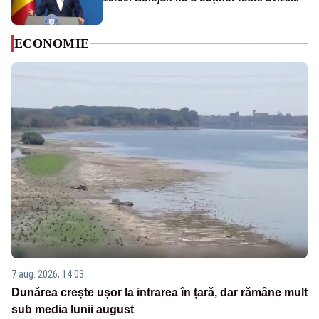
ECONOMIE
7 aug. 2026, 14:03
Dunărea crește ușor la intrarea în țară, dar rămâne mult
sub media lunii august