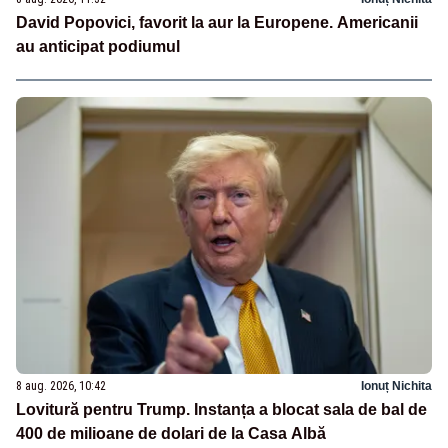
David Popovici, favorit la aur la Europene. Americanii
au anticipat podiumul
8 aug. 2026, 10:42
Ionuț Nichita
Lovitură pentru Trump. Instanța a blocat sala de bal de
400 de milioane de dolari de la Casa Albă