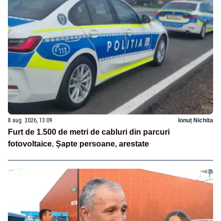
8 aug. 2026, 13:09
Ionuț Nichita
Furt de 1.500 de metri de cabluri din parcuri
fotovoltaice. Șapte persoane, arestate