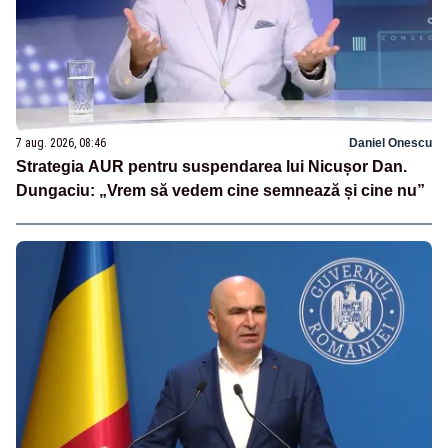
7 aug. 2026, 08:46
Daniel Onescu
Strategia AUR pentru suspendarea lui Nicușor Dan.
Dungaciu: „Vrem să vedem cine semnează și cine nu”