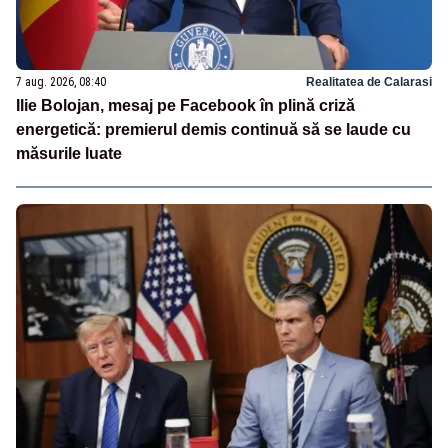
7 aug. 2026, 08:40
Realitatea de Calarasi
Ilie Bolojan, mesaj pe Facebook în plină criză
energetică: premierul demis continuă să se laude cu
măsurile luate