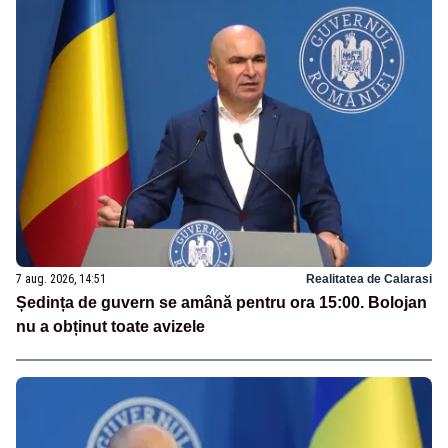
7 aug. 2026, 14:51
Realitatea de Calarasi
Ședința de guvern se amână pentru ora 15:00. Bolojan
nu a obținut toate avizele