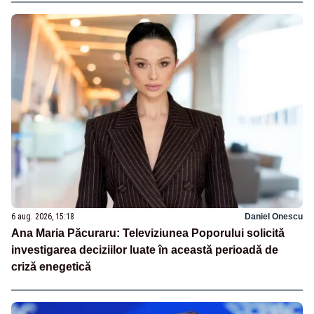
6 aug. 2026, 15:18
Daniel Onescu
Ana Maria Păcuraru: Televiziunea Poporului solicită
investigarea deciziilor luate în această perioadă de
criză enegetică