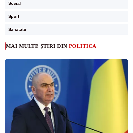
Social
Sport
Sanatate
MAI MULTE ȘTIRI DIN
POLITICA