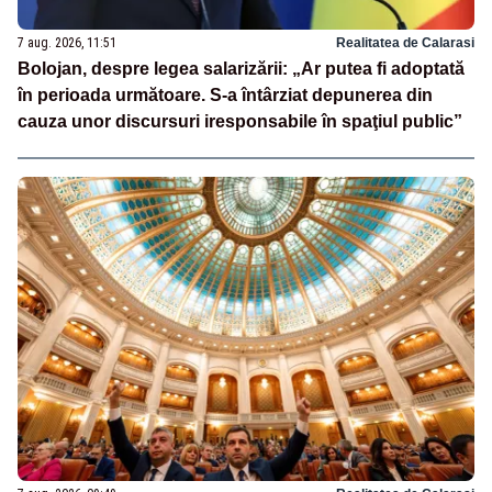
7 aug. 2026, 11:51
Realitatea de Calarasi
Bolojan, despre legea salarizării: „Ar putea fi adoptată
în perioada următoare. S-a întârziat depunerea din
cauza unor discursuri iresponsabile în spaţiul public”