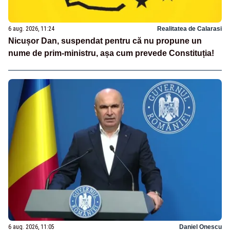
6 aug. 2026, 11:24
Realitatea de Calarasi
Nicușor Dan, suspendat pentru că nu propune un
nume de prim-ministru, așa cum prevede Constituția!
6 aug. 2026, 11:05
Daniel Onescu