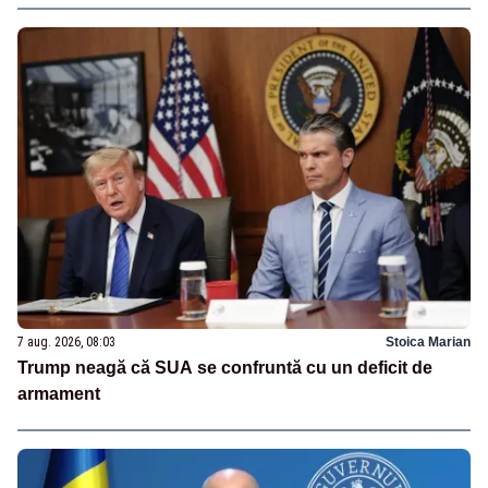
7 aug. 2026, 08:03
Stoica Marian
Trump neagă că SUA se confruntă cu un deficit de
armament