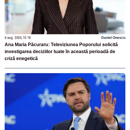
6 aug. 2026, 15:18
Daniel Onescu
Ana Maria Păcuraru: Televiziunea Poporului solicită
investigarea deciziilor luate în această perioadă de
criză enegetică