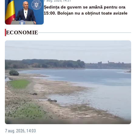
7 aug. 2026, 14:51
Ședința de guvern se amână pentru ora
15:00. Bolojan nu a obținut toate avizele
ECONOMIE
7 aug. 2026, 14:03