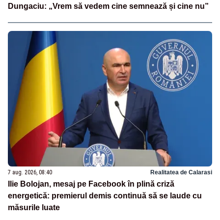
Dungaciu: „Vrem să vedem cine semnează și cine nu”
7 aug. 2026, 08:40
Realitatea de Calarasi
Ilie Bolojan, mesaj pe Facebook în plină criză
energetică: premierul demis continuă să se laude cu
măsurile luate