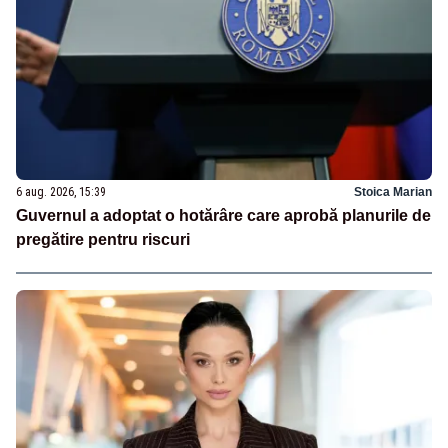
6 aug. 2026, 15:39
Stoica Marian
Guvernul a adoptat o hotărâre care aprobă planurile de
pregătire pentru riscuri