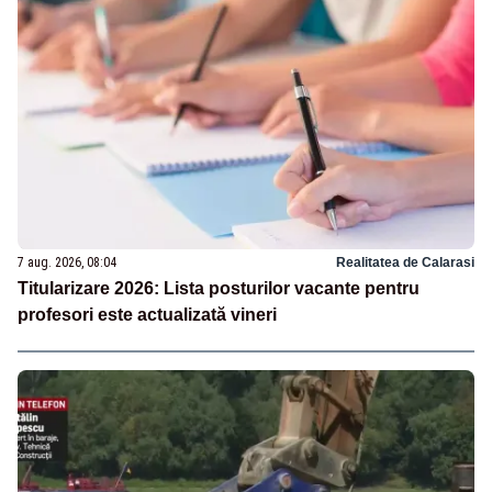
7 aug. 2026, 08:04
Realitatea de Calarasi
Titularizare 2026: Lista posturilor vacante pentru
profesori este actualizată vineri