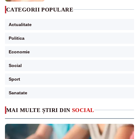
CATEGORII POPULARE
Actualitate
Politica
Economie
Social
Sport
Sanatate
MAI MULTE ȘTIRI DIN
SOCIAL