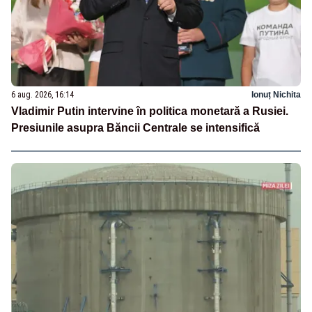
6 aug. 2026, 16:14
Ionuț Nichita
Vladimir Putin intervine în politica monetară a Rusiei.
Presiunile asupra Băncii Centrale se intensifică