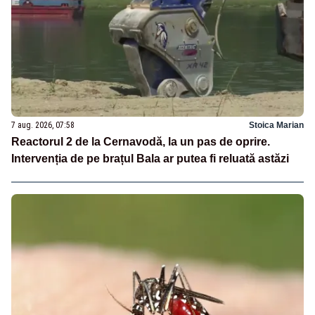
7 aug. 2026, 07:58
Stoica Marian
Reactorul 2 de la Cernavodă, la un pas de oprire.
Intervenția de pe brațul Bala ar putea fi reluată astăzi