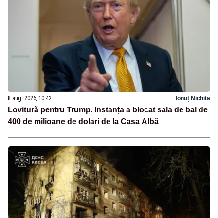
8 aug. 2026, 10:42
Ionuț Nichita
Lovitură pentru Trump. Instanța a blocat sala de bal de
400 de milioane de dolari de la Casa Albă