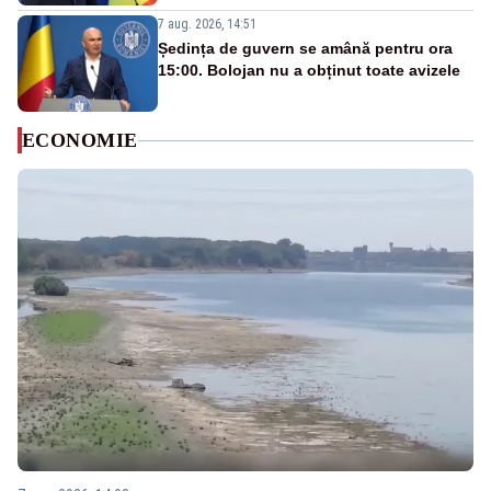
7 aug. 2026, 14:51
Ședința de guvern se amână pentru ora
15:00. Bolojan nu a obținut toate avizele
ECONOMIE