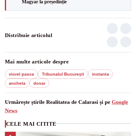
Magyar la președinție
Distribuie articolul
Mai multe articole despre
viorel pasca
Tribunalul București
instanta
ancheta
dosar
Urmărește știrile Realitatea de Calarasi și pe
Google
News
CELE MAI CITITE