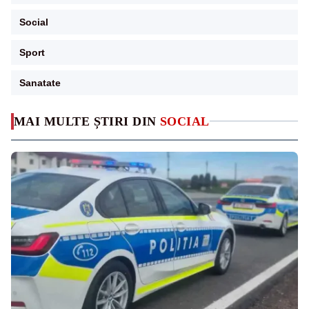
Social
Sport
Sanatate
MAI MULTE ȘTIRI DIN
SOCIAL