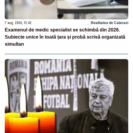
7 aug. 2026, 15:42
Realitatea de Calarasi
Examenul de medic specialist se schimbă din 2026.
Subiecte unice în toată țara și probă scrisă organizată
simultan