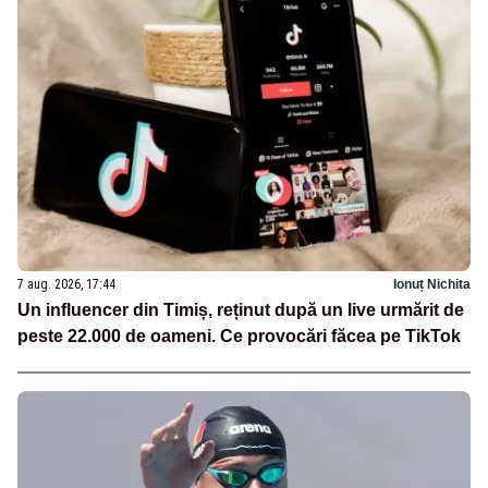
7 aug. 2026, 17:44
Ionuț Nichita
Un influencer din Timiș, reținut după un live urmărit de
peste 22.000 de oameni. Ce provocări făcea pe TikTok