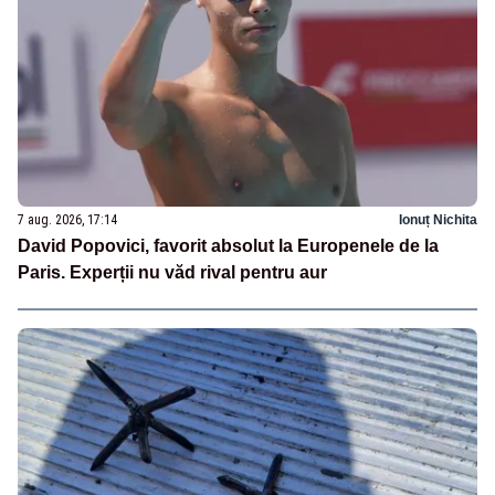
7 aug. 2026, 17:14
Ionuț Nichita
David Popovici, favorit absolut la Europenele de la
Paris. Experții nu văd rival pentru aur