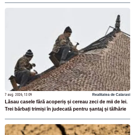
7 aug. 2026, 13:09
Realitatea de Calarasi
Lăsau casele fără acoperiș și cereau zeci de mii de lei.
Trei bărbați trimiși în judecată pentru șantaj și tâlhărie