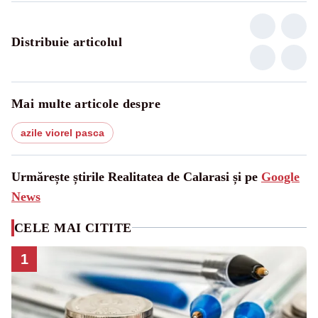
Distribuie articolul
Mai multe articole despre
azile viorel pasca
Urmărește știrile Realitatea de Calarasi și pe
Google
News
CELE MAI CITITE
1