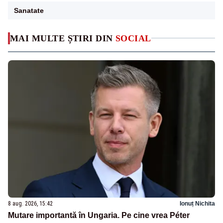
Sanatate
MAI MULTE ȘTIRI DIN
SOCIAL
8 aug. 2026, 15:42
Ionuț Nichita
Mutare importantă în Ungaria. Pe cine vrea Péter