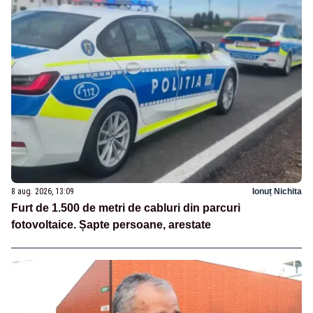
8 aug. 2026, 13:09
Ionuț Nichita
Furt de 1.500 de metri de cabluri din parcuri
fotovoltaice. Șapte persoane, arestate