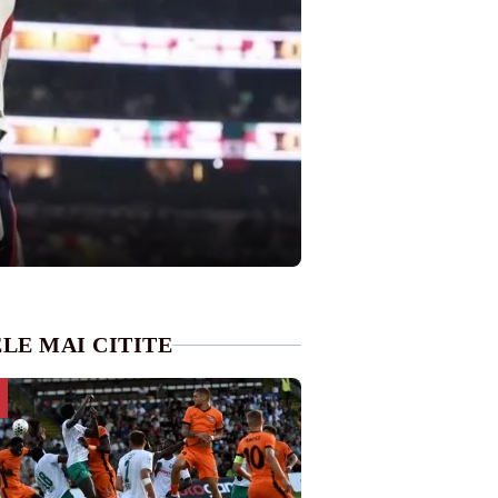
LE MAI CITITE