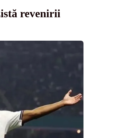
stă revenirii