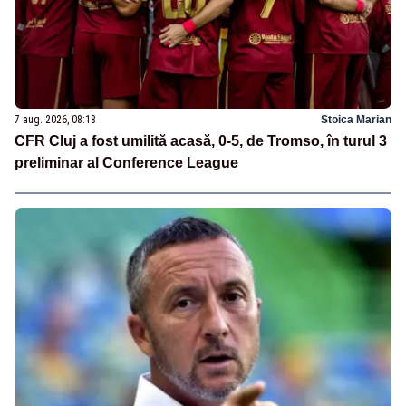
7 aug. 2026, 08:18
Stoica Marian
CFR Cluj a fost umilită acasă, 0-5, de Tromso, în turul 3
preliminar al Conference League