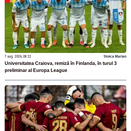
7 aug. 2026, 08:22
Stoica Marian
Universitatea Craiova, remiză în Finlanda, în turul 3
preliminar al Europa League