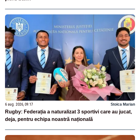
6 aug. 2026, 09:17
Stoica Marian
Rugby: Federația a naturalizat 3 sportivi care au jucat,
deja, pentru echipa noastră națională