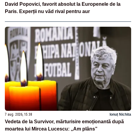
David Popovici, favorit absolut la Europenele de la
Paris. Experții nu văd rival pentru aur
7 aug. 2026, 15:38
Ionuț Nichita
Vedeta de la Survivor, mărturisire emoționantă după
moartea lui Mircea Lucescu: „Am plâns”