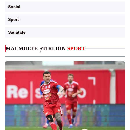
Social
Sport
Sanatate
MAI MULTE ȘTIRI DIN
SPORT