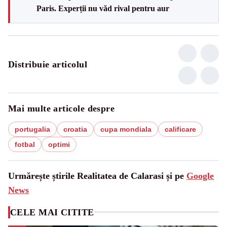
Paris. Experții nu văd rival pentru aur
Distribuie articolul
Mai multe articole despre
portugalia
croatia
cupa mondiala
calificare
fotbal
optimi
Urmărește știrile Realitatea de Calarasi și pe
Google
News
CELE MAI CITITE