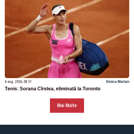
6 aug. 2026, 08:31
Stoica Marian
Tenis: Sorana Cîrstea, eliminată la Toronto
Mai Multe