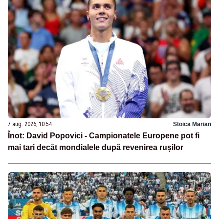
7 aug. 2026, 10:54
Stoica Marian
Înot: David Popovici - Campionatele Europene pot fi
mai tari decât mondialele după revenirea rușilor