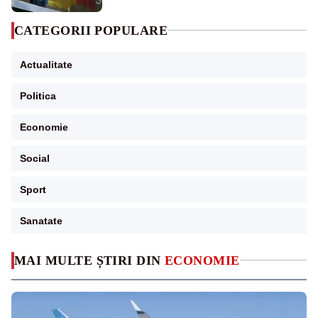
CATEGORII POPULARE
Actualitate
Politica
Economie
Social
Sport
Sanatate
MAI MULTE ȘTIRI DIN
ECONOMIE