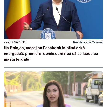
7 aug. 2026, 08:40
Realitatea de Calarasi
Ilie Bolojan, mesaj pe Facebook în plină criză
energetică: premierul demis continuă să se laude cu
măsurile luate