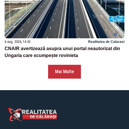
6 aug. 2026, 14:43
Realitatea de Calarasi
CNAIR avertizează asupra unui portal neautorizat din
Ungaria care scumpește rovinieta
Mai Multe