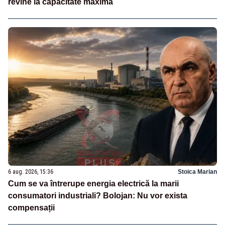
revine la capacitate maximă
6 aug. 2026, 15:36
Stoica Marian
Cum se va întrerupe energia electrică la marii
consumatori industriali? Bolojan: Nu vor exista
compensații