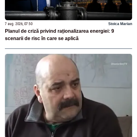
7 aug. 2026, 07:50
Stoica Marian
Planul de criză privind raționalizarea energiei: 9
scenarii de risc în care se aplică