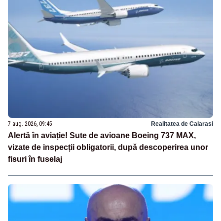
7 aug. 2026, 09:45
Realitatea de Calarasi
Alertă în aviație! Sute de avioane Boeing 737 MAX,
vizate de inspecții obligatorii, după descoperirea unor
fisuri în fuselaj