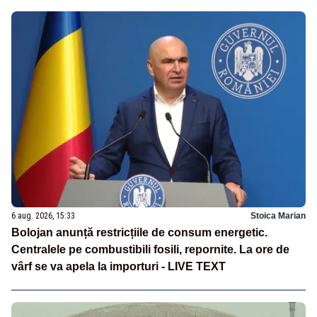
6 aug. 2026, 15:33
Stoica Marian
Bolojan anunță restricțiile de consum energetic.
Centralele pe combustibili fosili, repornite. La ore de
vârf se va apela la importuri - LIVE TEXT