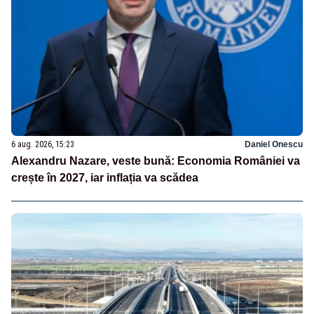
6 aug. 2026, 15:23
Daniel Onescu
Alexandru Nazare, veste bună: Economia României va
crește în 2027, iar inflația va scădea