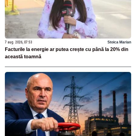
7 aug. 2026, 07:53
Stoica Marian
Facturile la energie ar putea crește cu până la 20% din
această toamnă