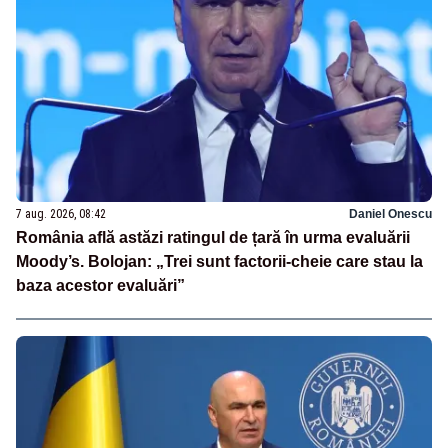
7 aug. 2026, 08:42
Daniel Onescu
România află astăzi ratingul de țară în urma evaluării
Moody’s. Bolojan: „Trei sunt factorii-cheie care stau la
baza acestor evaluări”