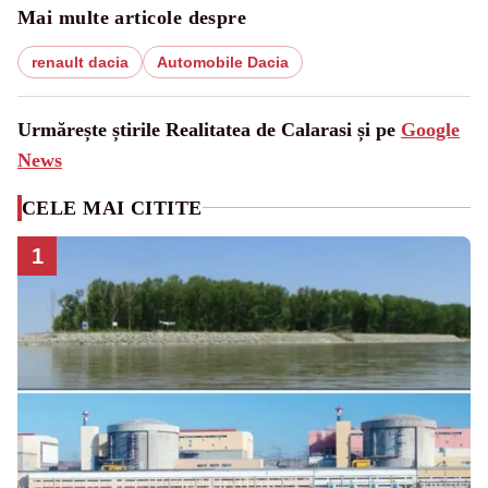
Mai multe articole despre
renault dacia
Automobile Dacia
Urmărește știrile Realitatea de Calarasi și pe
Google
News
CELE MAI CITITE
1