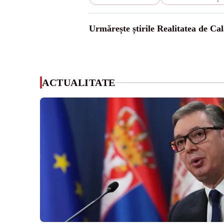
Urmărește știrile Realitatea de Cal
ACTUALITATE