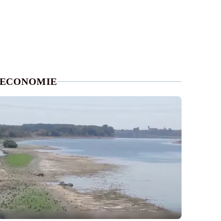
ECONOMIE