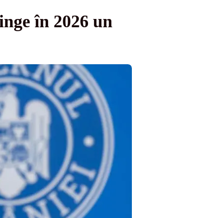
inge în 2026 un