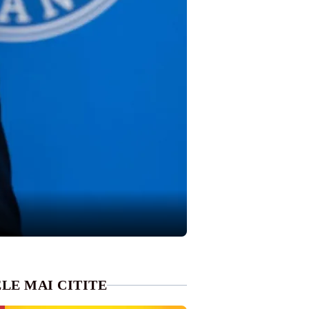
LE MAI CITITE