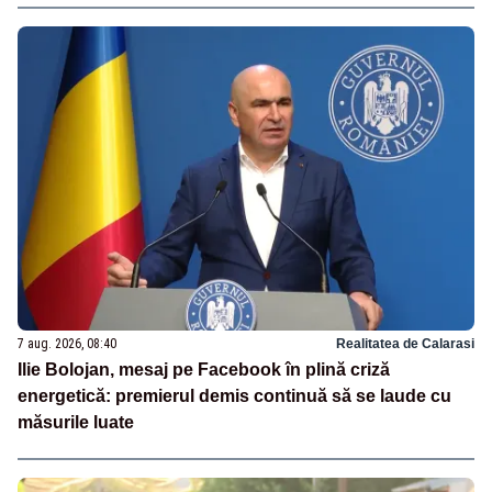
7 aug. 2026, 08:40
Realitatea de Calarasi
Ilie Bolojan, mesaj pe Facebook în plină criză
energetică: premierul demis continuă să se laude cu
măsurile luate