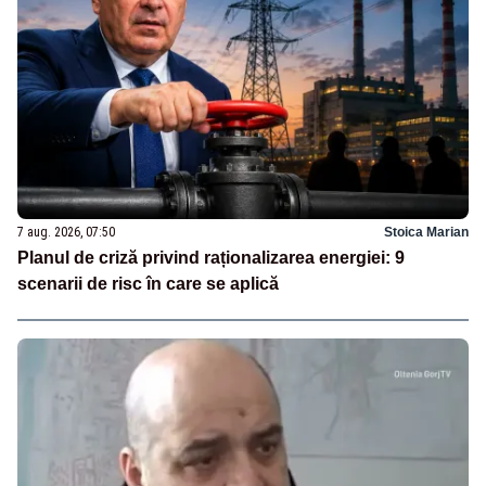
7 aug. 2026, 07:50
Stoica Marian
Planul de criză privind raționalizarea energiei: 9
scenarii de risc în care se aplică