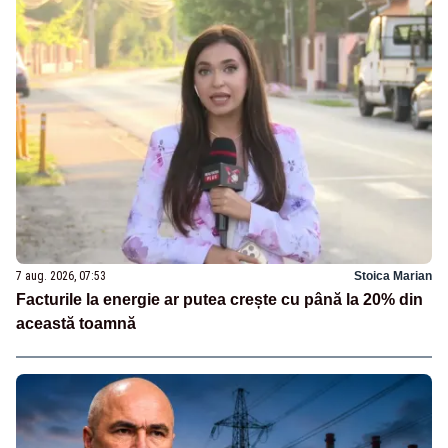
7 aug. 2026, 07:53
Stoica Marian
Facturile la energie ar putea crește cu până la 20% din
această toamnă