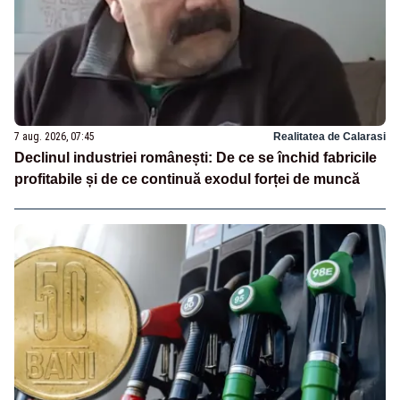
7 aug. 2026, 07:45
Realitatea de Calarasi
Declinul industriei românești: De ce se închid fabricile
profitabile și de ce continuă exodul forței de muncă