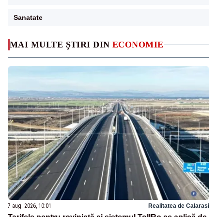
Sanatate
MAI MULTE ȘTIRI DIN
ECONOMIE
7 aug. 2026, 10:01
Realitatea de Calarasi