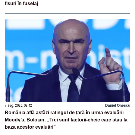
fisuri în fuselaj
7 aug. 2026, 08:42
Daniel Onescu
România află astăzi ratingul de țară în urma evaluării
Moody’s. Bolojan: „Trei sunt factorii-cheie care stau la
baza acestor evaluări”