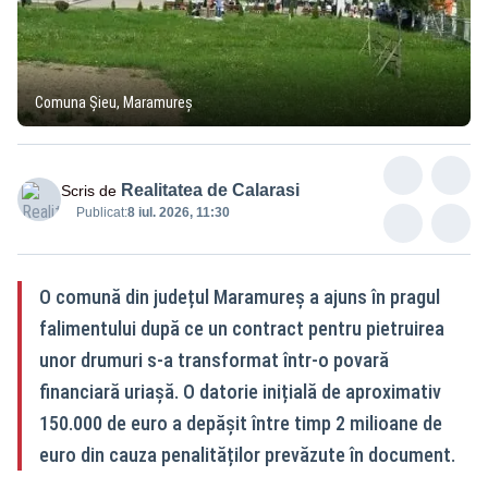
Comuna Șieu, Maramureș
Realitatea de Calarasi
Scris de
Publicat:
8 iul. 2026, 11:30
O comună din județul Maramureș a ajuns în pragul
falimentului după ce un contract pentru pietruirea
unor drumuri s-a transformat într-o povară
financiară uriașă. O datorie inițială de aproximativ
150.000 de euro a depășit între timp 2 milioane de
euro din cauza penalităților prevăzute în document.