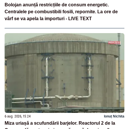
Bolojan anunță restricțiile de consum energetic.
Centralele pe combustibili fosili, repornite. La ore de
vârf se va apela la importuri - LIVE TEXT
6 aug. 2026, 15:24
Ionuț Nichita
Miza uriașă a scufundării barjelor. Reactorul 2 de la