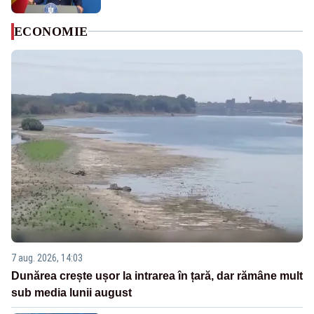
ECONOMIE
7 aug. 2026, 14:03
Dunărea crește ușor la intrarea în țară, dar rămâne mult
sub media lunii august