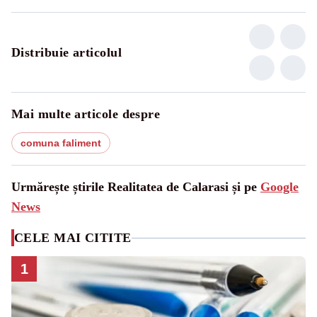
Distribuie articolul
Mai multe articole despre
comuna faliment
Urmărește știrile Realitatea de Calarasi și pe
Google
News
CELE MAI CITITE
1