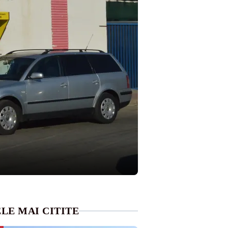
LE MAI CITITE