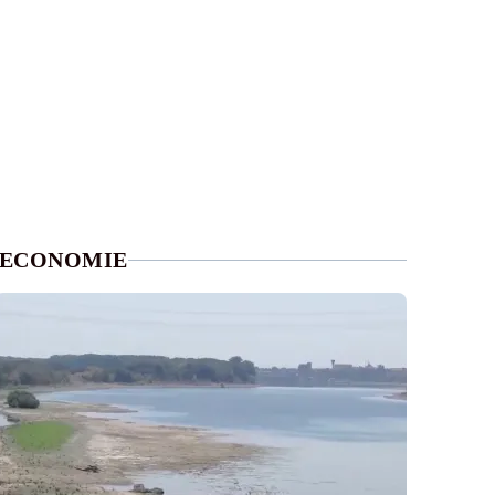
ECONOMIE