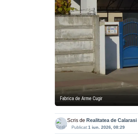
Fabrica de Arme Cugir
Scris de
Realitatea de Calarasi
Publicat:
1 iun. 2026, 08:29