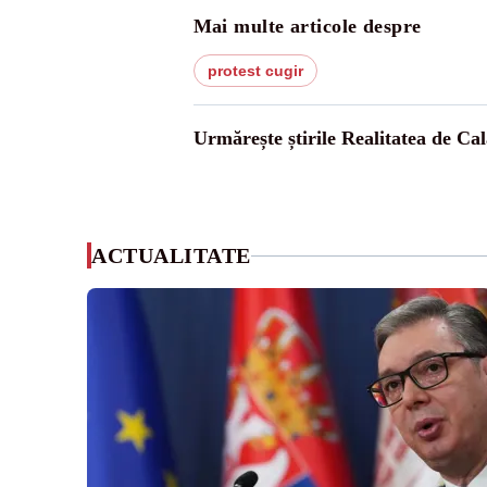
Mai multe articole despre
protest cugir
Urmărește știrile Realitatea de Cal
ACTUALITATE