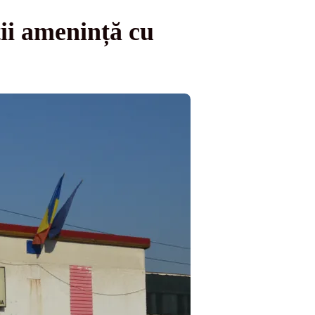
ii amenință cu