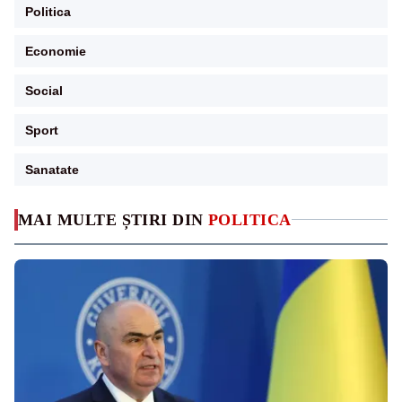
Politica
Economie
Social
Sport
Sanatate
MAI MULTE ȘTIRI DIN
POLITICA