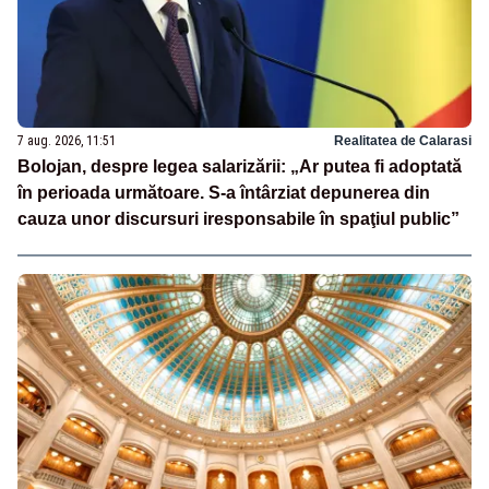
7 aug. 2026, 11:51
Realitatea de Calarasi
Bolojan, despre legea salarizării: „Ar putea fi adoptată
în perioada următoare. S-a întârziat depunerea din
cauza unor discursuri iresponsabile în spaţiul public”