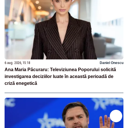
6 aug. 2026, 15:18
Daniel Onescu
Ana Maria Păcuraru: Televiziunea Poporului solicită
investigarea deciziilor luate în această perioadă de
criză enegetică