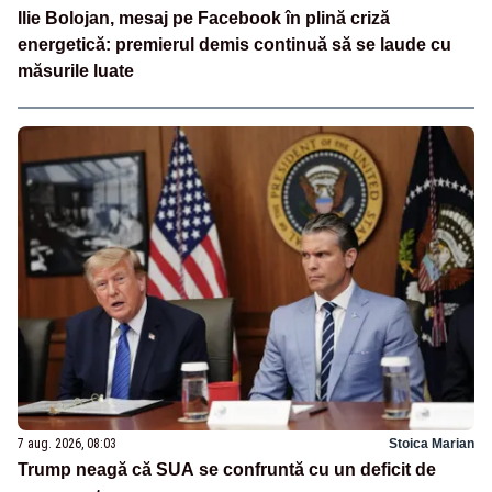
Ilie Bolojan, mesaj pe Facebook în plină criză
energetică: premierul demis continuă să se laude cu
măsurile luate
7 aug. 2026, 08:03
Stoica Marian
Trump neagă că SUA se confruntă cu un deficit de