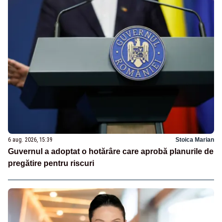
6 aug. 2026, 15:39
Stoica Marian
Guvernul a adoptat o hotărâre care aprobă planurile de
pregătire pentru riscuri