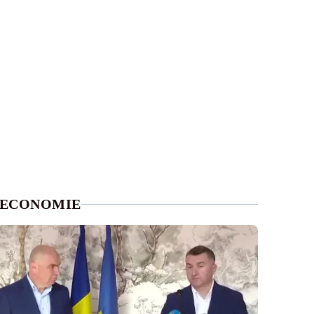
ECONOMIE