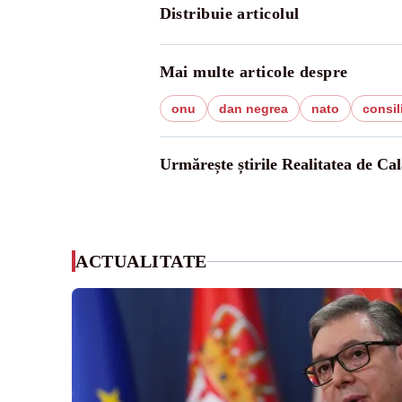
Distribuie articolul
Mai multe articole despre
onu
dan negrea
nato
consil
Urmărește știrile Realitatea de Cal
ACTUALITATE