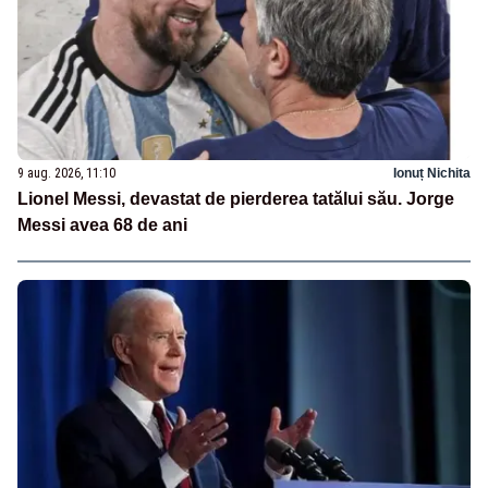
9 aug. 2026, 11:10
Ionuț Nichita
Lionel Messi, devastat de pierderea tatălui său. Jorge
Messi avea 68 de ani