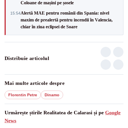
Coloane de mașini pe șosele
Alertă MAE pentru românii din Spania: nivel
15:54
maxim de prealertă pentru incendii în Valencia,
chiar în ziua eclipsei de Soare
Distribuie articolul
Mai multe articole despre
Florentin Petre
Dinamo
Urmărește știrile Realitatea de Calarasi și pe
Google
News