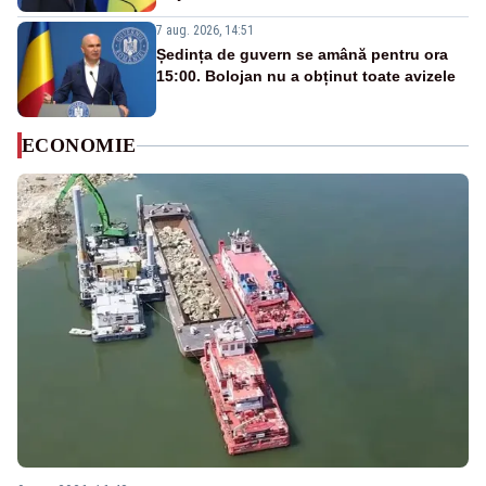
7 aug. 2026, 14:51
Ședința de guvern se amână pentru ora
15:00. Bolojan nu a obținut toate avizele
ECONOMIE