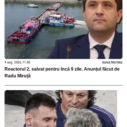
9 aug. 2026, 11:40
Ionuț Nichita
Reactorul 2, salvat pentru încă 9 zile. Anunțul făcut de
Radu Miruță