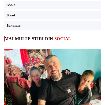
Social
Sport
Sanatate
MAI MULTE ȘTIRI DIN
SOCIAL