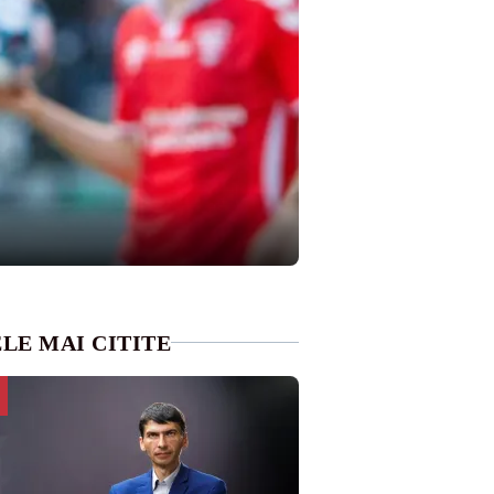
LE MAI CITITE