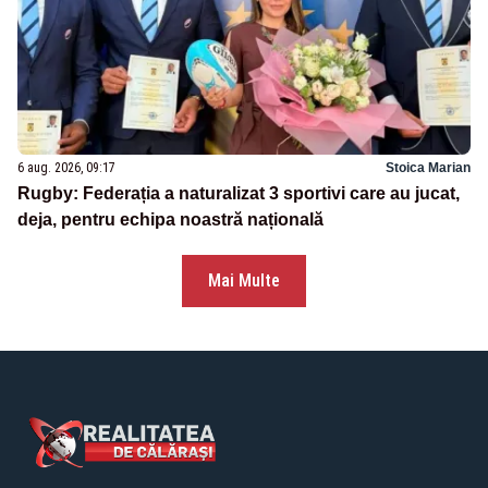
6 aug. 2026, 09:17
Stoica Marian
Rugby: Federația a naturalizat 3 sportivi care au jucat,
deja, pentru echipa noastră națională
Mai Multe