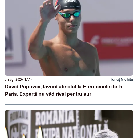
7 aug. 2026, 17:14
Ionuț Nichita
David Popovici, favorit absolut la Europenele de la
Paris. Experții nu văd rival pentru aur