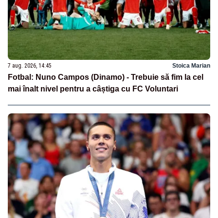
7 aug. 2026, 14:45
Stoica Marian
Fotbal: Nuno Campos (Dinamo) - Trebuie să fim la cel
mai înalt nivel pentru a câștiga cu FC Voluntari