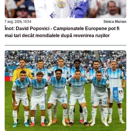
7 aug. 2026, 10:54
Stoica Marian
Înot: David Popovici - Campionatele Europene pot fi
mai tari decât mondialele după revenirea rușilor