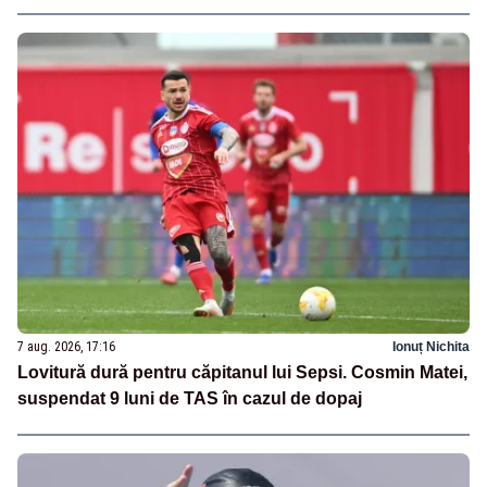
7 aug. 2026, 17:16
Ionuț Nichita
Lovitură dură pentru căpitanul lui Sepsi. Cosmin Matei,
suspendat 9 luni de TAS în cazul de dopaj